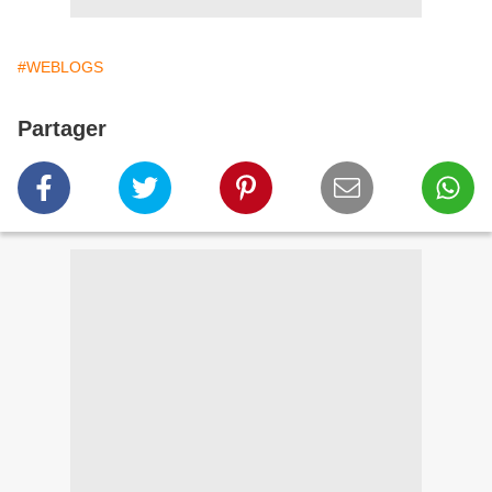
#WEBLOGS
Partager