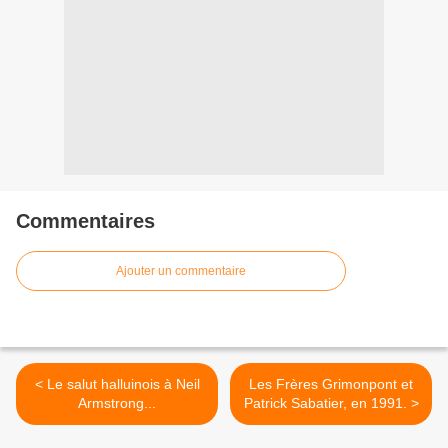
Commentaires
Ajouter un commentaire
< Le salut halluinois à Neil
Les Frères Grimonpont et
Armstrong...
Patrick Sabatier, en 1991. >