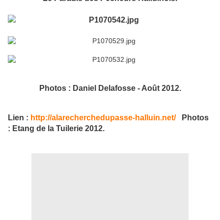
Photos : Daniel Delafosse - Août 2012.
Lien :
http://alarecherchedupasse-halluin.net/
Photos
: Etang de la Tuilerie 2012.