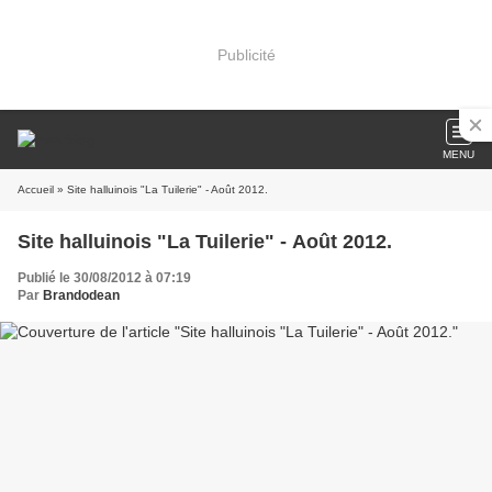
Publicité
MENU
Accueil
» Site halluinois "La Tuilerie" - Août 2012.
Site halluinois "La Tuilerie" - Août 2012.
Publié le 30/08/2012 à 07:19
Par
Brandodean