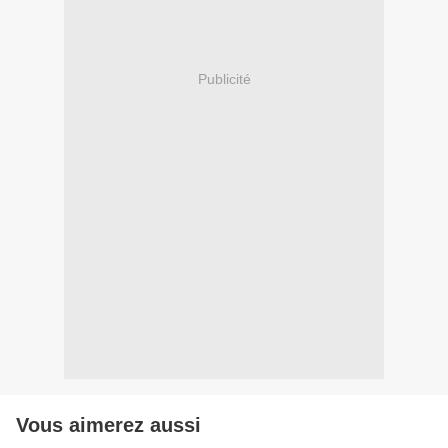
Publicité
Vous aimerez aussi