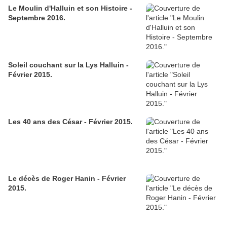
Le Moulin d'Halluin et son Histoire -
Septembre 2016.
Soleil couchant sur la Lys Halluin -
Février 2015.
Les 40 ans des César - Février 2015.
Le décès de Roger Hanin - Février
2015.