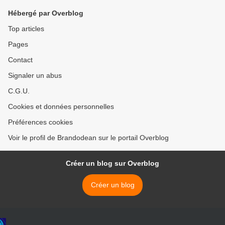
Hébergé par Overblog
Top articles
Pages
Contact
Signaler un abus
C.G.U.
Cookies et données personnelles
Préférences cookies
Voir le profil de Brandodean sur le portail Overblog
Créer un blog sur Overblog
Créer un blog