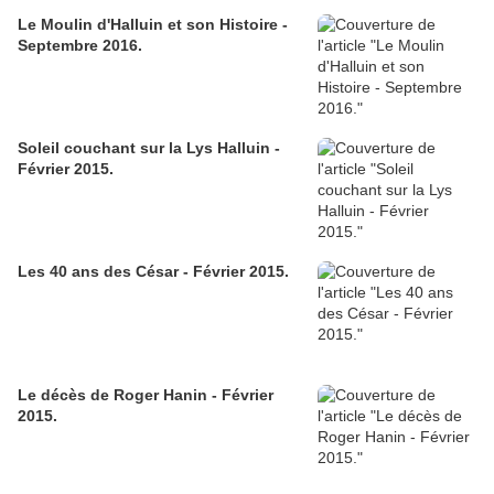
Le Moulin d'Halluin et son Histoire -
Septembre 2016.
Soleil couchant sur la Lys Halluin -
Février 2015.
Les 40 ans des César - Février 2015.
Le décès de Roger Hanin - Février
2015.