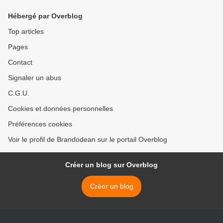
Hébergé par Overblog
Top articles
Pages
Contact
Signaler un abus
C.G.U.
Cookies et données personnelles
Préférences cookies
Voir le profil de Brandodean sur le portail Overblog
Créer un blog sur Overblog
Créer un blog