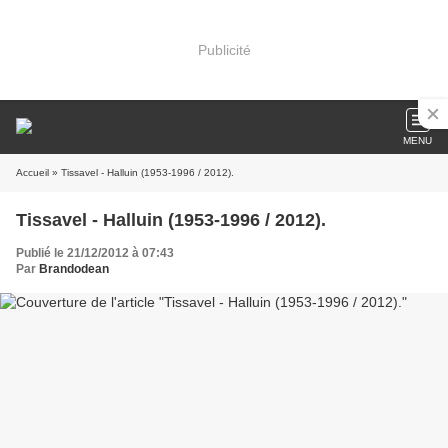
Publicité
MENU
Accueil
» Tissavel - Halluin (1953-1996 / 2012).
Tissavel - Halluin (1953-1996 / 2012).
Publié le 21/12/2012 à 07:43
Par
Brandodean