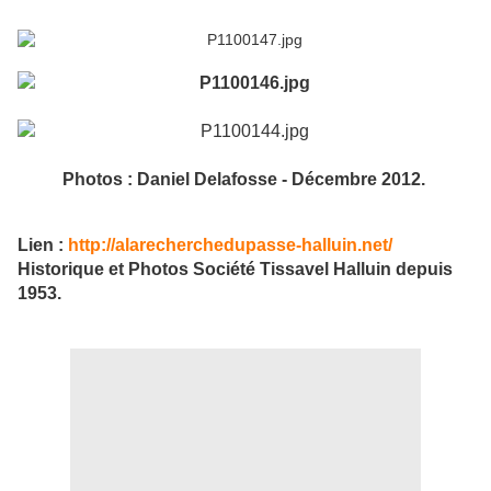
Photos : Daniel Delafosse - Décembre 2012.
Lien :
http://alarecherchedupasse-halluin.net/
Historique et Photos Société Tissavel Halluin depuis
1953.