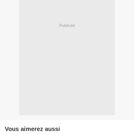
Publicité
Vous aimerez aussi