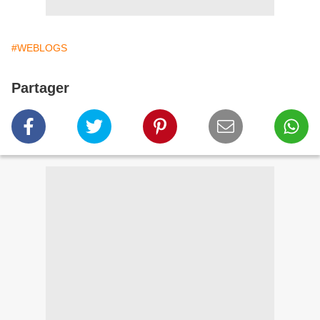
#WEBLOGS
Partager