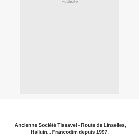
Publicité
Ancienne Société Tissavel - Route de Linselles,
Halluin... Francodim depuis 1997.