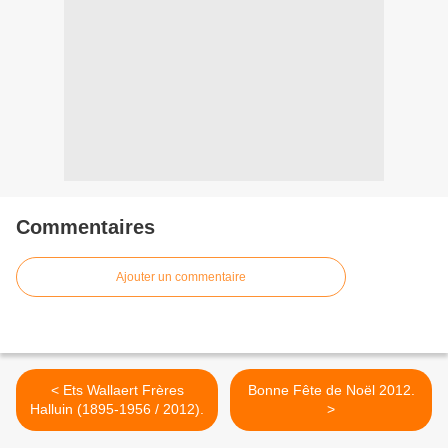
Commentaires
Ajouter un commentaire
< Ets Wallaert Frères
Bonne Fête de Noël 2012.
Halluin (1895-1956 / 2012).
>