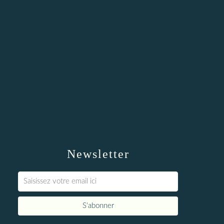
Newsletter