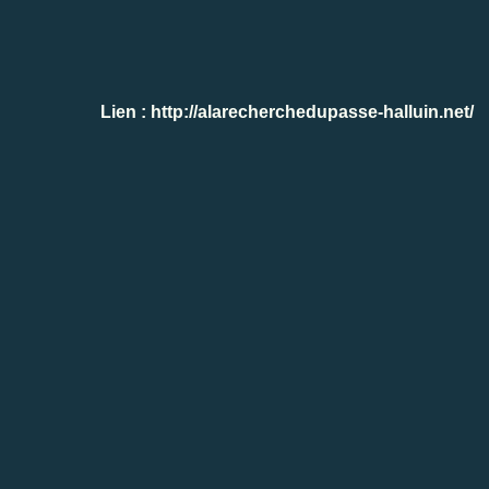
Lien :
http://alarecherchedupasse-halluin.net/