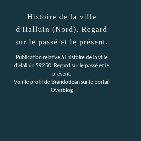
Histoire de la ville
d'Halluin (Nord). Regard
sur le passé et le présent.
Publication relative à l'histoire de la ville
d'Halluin 59250. Regard sur le passé et le
présent.
Voir le profil de
Brandodean
sur le portail
Overblog