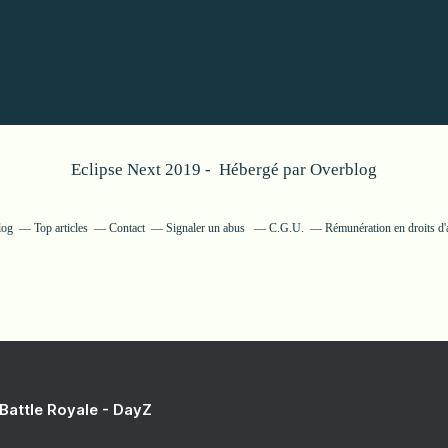
Eclipse Next 2019 - Hébergé par
Overblog
log
Top articles
Contact
Signaler un abus
C.G.U.
Rémunération en droits d'
 Battle Royale - DayZ