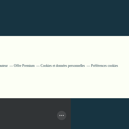
auteur
Offre Premium
Cookies et données personnelles
Préférences cookies