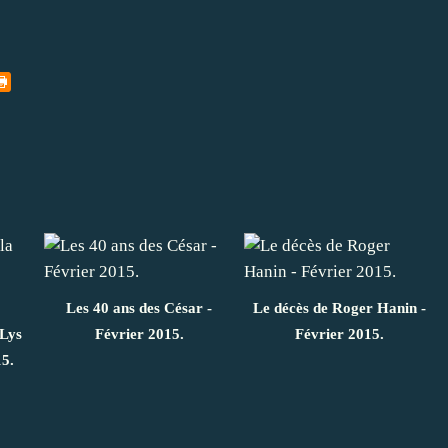
Les 40 ans des César -
Le décès de Roger Hanin -
 Lys
Février 2015.
Février 2015.
15.