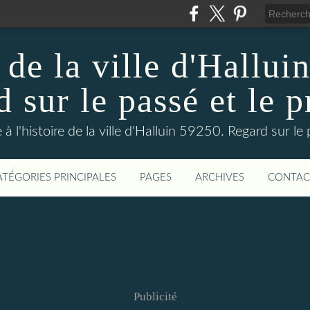
 de la ville d'Hallui
 sur le passé et le p
 à l'histoire de la ville d'Halluin 59250. Regard sur le
ATÉGORIES PRINCIPALES
PAGES
ARCHIVES
CONTAC
Publicité