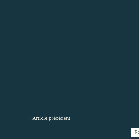
« Article précédent
Re