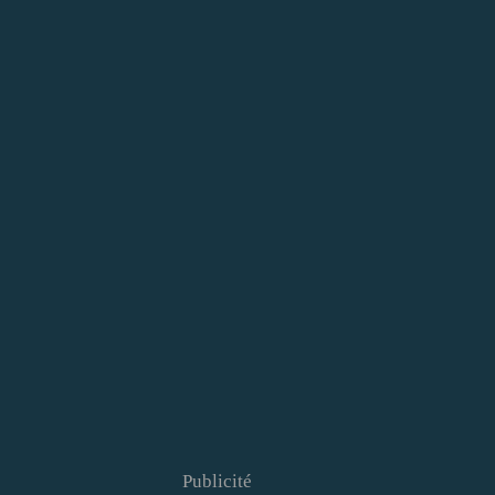
Publicité