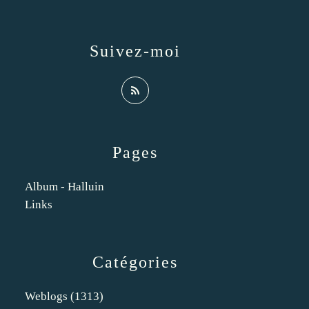
Suivez-moi
Pages
Album - Halluin
Links
Catégories
Weblogs
(1313)