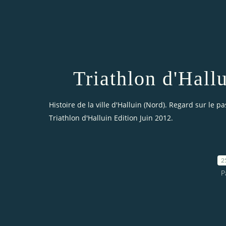
Triathlon d'Hall
Histoire de la ville d'Halluin (Nord). Regard sur le pa
Triathlon d'Halluin Edition Juin 2012.
2
P