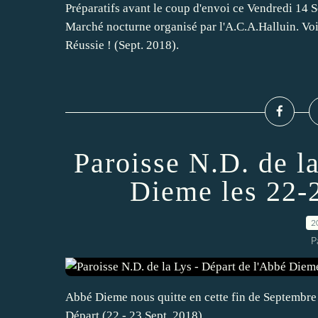
Préparatifs avant le coup d'envoi ce Vendredi 14 
Marché nocturne organisé par l'A.C.A.Halluin. Voi
Réussie ! (Sept. 2018).
Paroisse N.D. de l
Dieme les 22-
2
P
Abbé Dieme nous quitte en cette fin de Septembre 2
Départ (22 - 23 Sept. 2018).