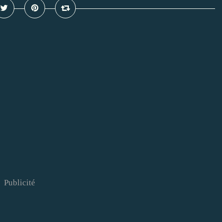
Publicité