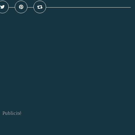
Publicité