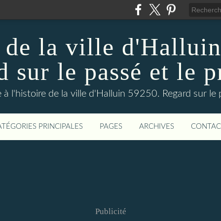
 de la ville d'Hallui
 sur le passé et le p
 à l'histoire de la ville d'Halluin 59250. Regard sur le
ATÉGORIES PRINCIPALES
PAGES
ARCHIVES
CONTAC
Publicité