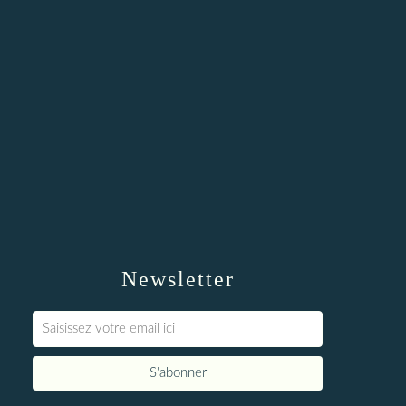
Newsletter