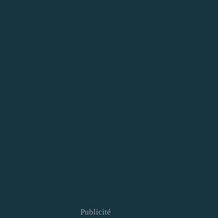
Publicité