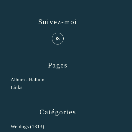
Suivez-moi
Pages
Album - Halluin
Links
Catégories
Weblogs
(1313)