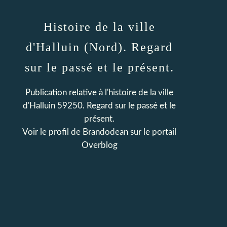
Histoire de la ville
d'Halluin (Nord). Regard
sur le passé et le présent.
Publication relative à l'histoire de la ville
d'Halluin 59250. Regard sur le passé et le
présent.
Voir le profil de
Brandodean
sur le portail
Overblog