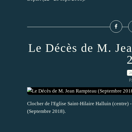
Le Décès de M. Je
2
P
Clocher de l'Eglise Saint-Hilaire Halluin (centre)
(Septembre 2018).