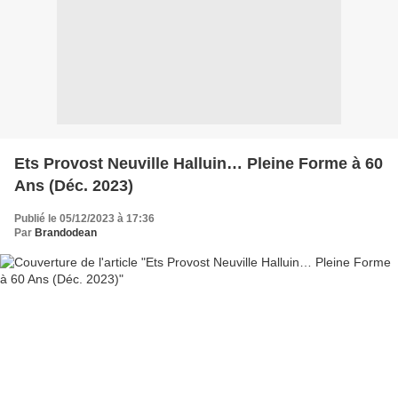
Ets Provost Neuville Halluin… Pleine Forme à 60
Ans (Déc. 2023)
Publié le 05/12/2023 à 17:36
Par
Brandodean