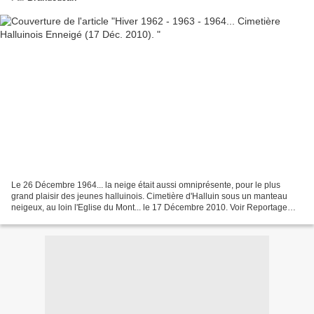
Le 26 Décembre 1964... la neige était aussi omniprésente, pour le plus
grand plaisir des jeunes halluinois. Cimetière d'Halluin sous un manteau
neigeux, au loin l'Eglise du Mont... le 17 Décembre 2010. Voir Reportage
Photos : Hiver 1962 - 1963 - 1964......