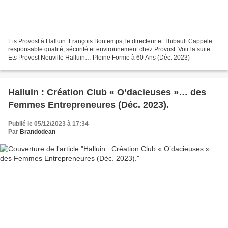
Ets Provost à Halluin. François Bontemps, le directeur et Thibault Cappele
responsable qualité, sécurité et environnement chez Provost. Voir la suite :
Ets Provost Neuville Halluin… Pleine Forme à 60 Ans (Déc. 2023)
Halluin : Création Club « O’dacieuses »… des
Femmes Entrepreneures (Déc. 2023).
Publié le 05/12/2023 à 17:34
Par
Brandodean