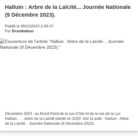
Halluin : Arbre de la Laïcité... Journée Nationale
(9 Décembre 2023).
Publié le 09/12/2023 à 09:37
Par
Brandodean
Décembre 2023 : au Rond Point de la rue d’Oer et de la rue de la Lys
Halluin... ... arbre de la Laïcité planté en 2020. Voir la suite : Halluin : Arbre
de la Laïcité... Journée Nationale (9 Décembre 2023).