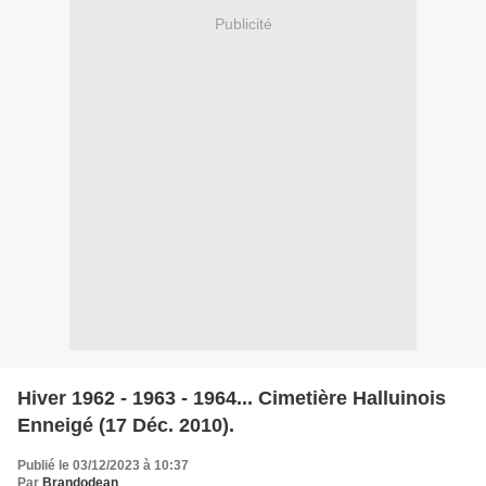
Publicité
Hiver 1962 - 1963 - 1964... Cimetière Halluinois
Enneigé (17 Déc. 2010).
Publié le 03/12/2023 à 10:37
Par
Brandodean