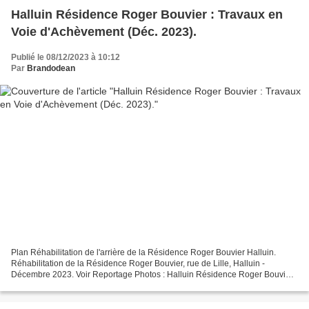
Halluin Résidence Roger Bouvier : Travaux en
Voie d'Achèvement (Déc. 2023).
Publié le 08/12/2023 à 10:12
Par
Brandodean
Plan Réhabilitation de l'arrière de la Résidence Roger Bouvier Halluin.
Réhabilitation de la Résidence Roger Bouvier, rue de Lille, Halluin -
Décembre 2023. Voir Reportage Photos : Halluin Résidence Roger Bouvier :
Travaux en Voie d'Achèvement (Déc....