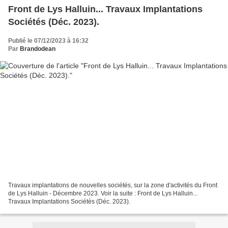
Front de Lys Halluin... Travaux Implantations
Sociétés (Déc. 2023).
Publié le 07/12/2023 à 16:32
Par
Brandodean
Travaux implantations de nouvelles sociétés, sur la zone d'activités du Front
de Lys Halluin - Décembre 2023. Voir la suite : Front de Lys Halluin...
Travaux Implantations Sociétés (Déc. 2023).