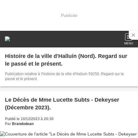
Publicité
MENU
Histoire de la ville d'Halluin (Nord). Regard sur
le passé et le présent.
Publication relative à l'histoire de la ville d'Halluin 59250. Regard sur le
passé et le présent.
Le Décès de Mme Lucette Subts - Dekeyser
(Décembre 2023).
Publié le 10/12/2023 à 20:30
Par
Brandodean