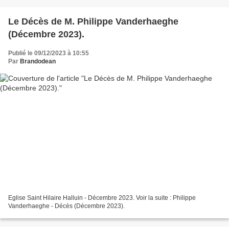
Le Décès de M. Philippe Vanderhaeghe
(Décembre 2023).
Publié le 09/12/2023 à 10:55
Par
Brandodean
Eglise Saint Hilaire Halluin - Décembre 2023. Voir la suite : Philippe
Vanderhaeghe - Décès (Décembre 2023).