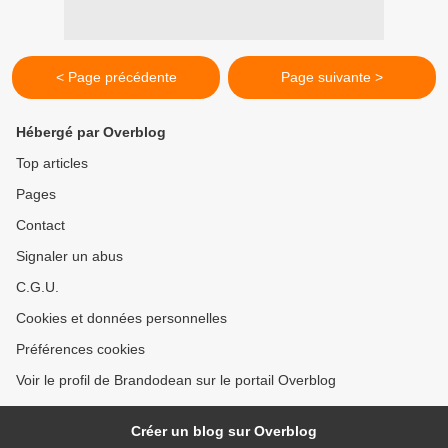
< Page précédente
Page suivante >
Hébergé par Overblog
Top articles
Pages
Contact
Signaler un abus
C.G.U.
Cookies et données personnelles
Préférences cookies
Voir le profil de Brandodean sur le portail Overblog
Créer un blog sur Overblog