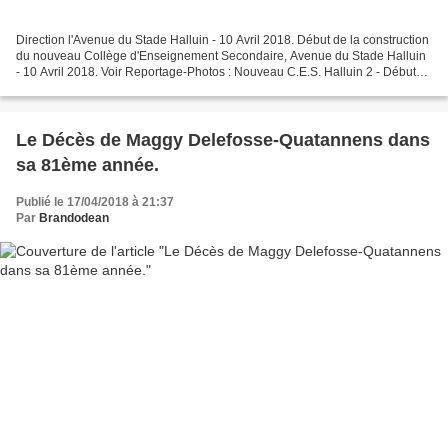
Direction l'Avenue du Stade Halluin - 10 Avril 2018. Début de la construction
du nouveau Collège d'Enseignement Secondaire, Avenue du Stade Halluin
- 10 Avril 2018. Voir Reportage-Photos : Nouveau C.E.S. Halluin 2 - Début
de la Construction (Avril 2...
Le Décès de Maggy Delefosse-Quatannens dans
sa 81ème année.
Publié le 17/04/2018 à 21:37
Par
Brandodean