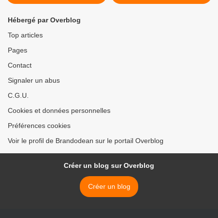
Hébergé par Overblog
Top articles
Pages
Contact
Signaler un abus
C.G.U.
Cookies et données personnelles
Préférences cookies
Voir le profil de Brandodean sur le portail Overblog
Créer un blog sur Overblog
Créer un blog