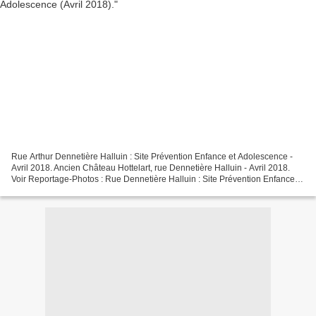
Rue Arthur Dennetière Halluin : Site Prévention Enfance et Adolescence -
Avril 2018. Ancien Château Hottelart, rue Dennetière Halluin - Avril 2018.
Voir Reportage-Photos : Rue Dennetière Halluin : Site Prévention Enfance
Adolescence (Avril 2018).