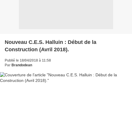
Nouveau C.E.S. Halluin : Début de la
Construction (Avril 2018).
Publié le 18/04/2018 à 11:58
Par
Brandodean