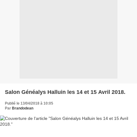
Salon Généalys Halluin les 14 et 15 Avril 2018.
Publié le 13/04/2018 à 10:05
Par
Brandodean