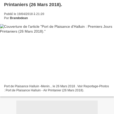
Printaniers (26 Mars 2018).
Publié le 19/04/2018 à 21:20
Par
Brandodean
Port de Plaisance Halluin -Menin... le 26 Mars 2018 . Voir Reportage-Photos
: Port de Plaisance Halluin - Air Printanier (26 Mars 2018).