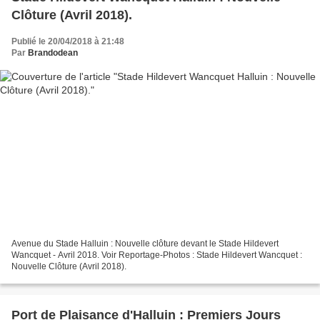
Clôture (Avril 2018).
Publié le 20/04/2018 à 21:48
Par
Brandodean
Avenue du Stade Halluin : Nouvelle clôture devant le Stade Hildevert
Wancquet - Avril 2018. Voir Reportage-Photos : Stade Hildevert Wancquet :
Nouvelle Clôture (Avril 2018).
Port de Plaisance d'Halluin : Premiers Jours