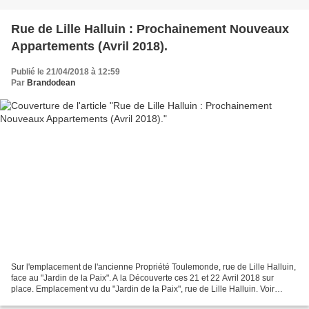
Rue de Lille Halluin : Prochainement Nouveaux
Appartements (Avril 2018).
Publié le 21/04/2018 à 12:59
Par
Brandodean
Sur l'emplacement de l'ancienne Propriété Toulemonde, rue de Lille Halluin,
face au "Jardin de la Paix". A la Découverte ces 21 et 22 Avril 2018 sur
place. Emplacement vu du "Jardin de la Paix", rue de Lille Halluin. Voir
Reportage-Photos : Rue de Lille...