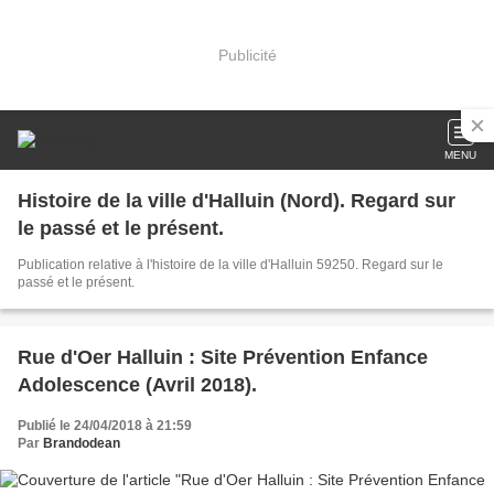
Publicité
MENU
Histoire de la ville d'Halluin (Nord). Regard sur
le passé et le présent.
Publication relative à l'histoire de la ville d'Halluin 59250. Regard sur le
passé et le présent.
Rue d'Oer Halluin : Site Prévention Enfance
Adolescence (Avril 2018).
Publié le 24/04/2018 à 21:59
Par
Brandodean