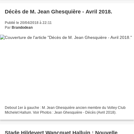
Décès de M. Jean Ghesquière - Avril 2018.
Publié le 20/04/2018 à 22:11
Par
Brandodean
Debout 1er à gauche : M. Jean Ghesquière ancien membre du Volley Club
Michelet Halluin. Voir Photos : Jean Ghesquière - Décès (Avril 2018).
Stade Hildevert Wancquet Halluin : Nouvelle