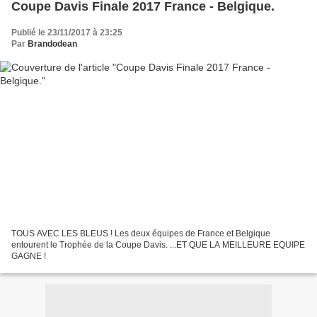
Coupe Davis Finale 2017 France - Belgique.
Publié le 23/11/2017 à 23:25
Par
Brandodean
TOUS AVEC LES BLEUS ! Les deux équipes de France et Belgique
entourent le Trophée de la Coupe Davis. ...ET QUE LA MEILLEURE EQUIPE
GAGNE !