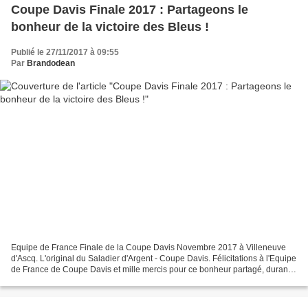
Coupe Davis Finale 2017 : Partageons le
bonheur de la victoire des Bleus !
Publié le 27/11/2017 à 09:55
Par
Brandodean
Equipe de France Finale de la Coupe Davis Novembre 2017 à Villeneuve
d'Ascq. L'original du Saladier d'Argent - Coupe Davis. Félicitations à l'Equipe
de France de Coupe Davis et mille mercis pour ce bonheur partagé, durant
ces trois jours à Villeneuve...