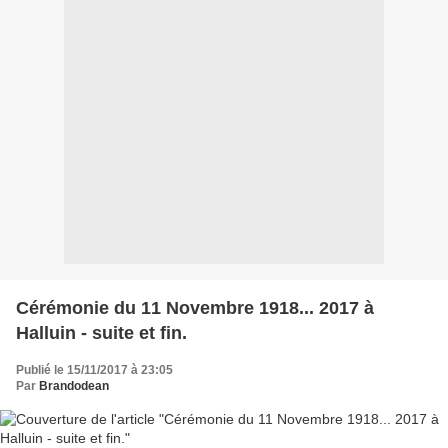
Cérémonie du 11 Novembre 1918... 2017 à
Halluin - suite et fin.
Publié le 15/11/2017 à 23:05
Par
Brandodean