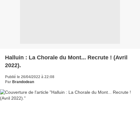
Halluin : La Chorale du Mont... Recrute ! (Avril
2022).
Publié le 26/04/2022 à 22:08
Par
Brandodean