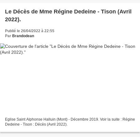
Le Décès de Mme Régine Dedeine - Tison (Avril
2022).
Publié le 26/04/2022 à 22:55
Par
Brandodean
Eglise Saint Alphonse Halluin (Mont) - Décembre 2019. Voir la suite : Régine
Dedeine - Tison : Décès (Avril 2022).