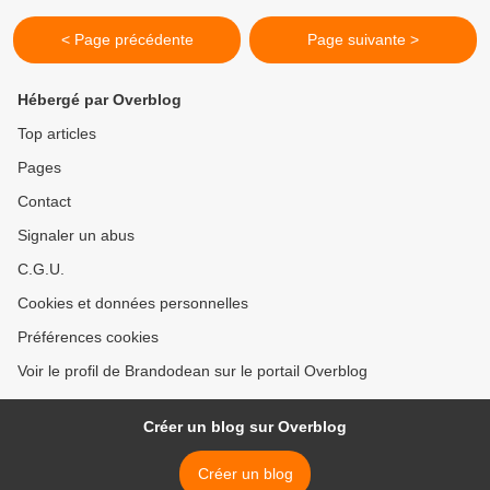
< Page précédente
Page suivante >
Hébergé par Overblog
Top articles
Pages
Contact
Signaler un abus
C.G.U.
Cookies et données personnelles
Préférences cookies
Voir le profil de Brandodean sur le portail Overblog
Créer un blog sur Overblog
Créer un blog