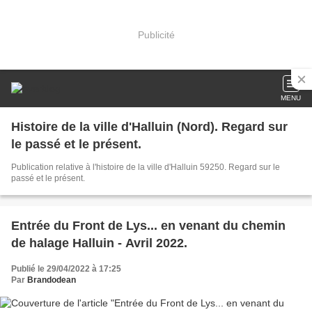
Publicité
MENU
Histoire de la ville d'Halluin (Nord). Regard sur
le passé et le présent.
Publication relative à l'histoire de la ville d'Halluin 59250. Regard sur le
passé et le présent.
Entrée du Front de Lys... en venant du chemin
de halage Halluin - Avril 2022.
Publié le 29/04/2022 à 17:25
Par
Brandodean