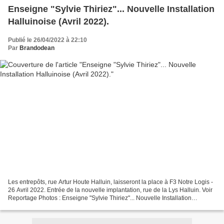
Enseigne "Sylvie Thiriez"... Nouvelle Installation
Halluinoise (Avril 2022).
Publié le 26/04/2022 à 22:10
Par
Brandodean
Les entrepôts, rue Artur Houte Halluin, laisseront la place à F3 Notre Logis -
26 Avril 2022. Entrée de la nouvelle implantation, rue de la Lys Halluin. Voir
Reportage Photos : Enseigne "Sylvie Thiriez"... Nouvelle Installation
Halluinoise (Avril 202...