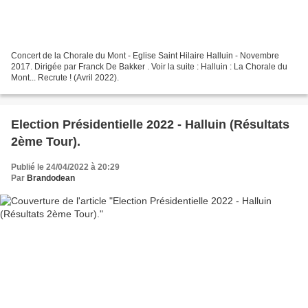
Concert de la Chorale du Mont - Eglise Saint Hilaire Halluin - Novembre
2017. Dirigée par Franck De Bakker . Voir la suite : Halluin : La Chorale du
Mont... Recrute ! (Avril 2022).
Election Présidentielle 2022 - Halluin (Résultats
2ème Tour).
Publié le 24/04/2022 à 20:29
Par
Brandodean