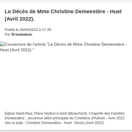
Le Décès de Mme Christine Demeestère - Huet
(Avril 2022).
Publié le 28/04/2022 à 17:30
Par
Brandodean
Eglise Saint-Paul, Place Verdun à Hem (Beaumont). Chapelle des Familles
Demeestère... ancienne allée principale du Cimetière d'Halluin - Avril 2022.
Voir la suite : Christine Demeestère - Huet : Décès (Avril 2022).