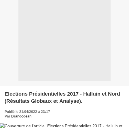
Elections Présidentielles 2017 - Halluin et Nord
(Résultats Globaux et Analyse).
Publié le 21/04/2022 à 23:17
Par
Brandodean