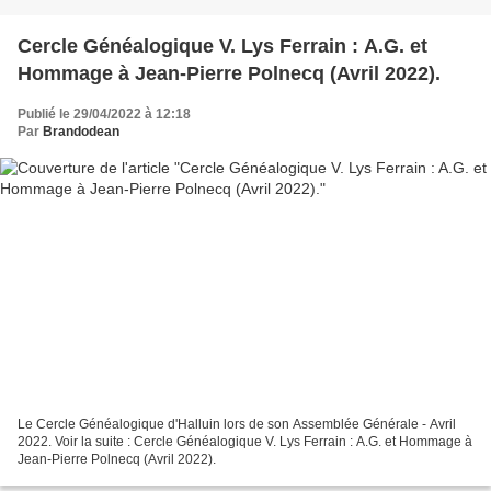
Cercle Généalogique V. Lys Ferrain : A.G. et
Hommage à Jean-Pierre Polnecq (Avril 2022).
Publié le 29/04/2022 à 12:18
Par
Brandodean
Le Cercle Généalogique d'Halluin lors de son Assemblée Générale - Avril
2022. Voir la suite : Cercle Généalogique V. Lys Ferrain : A.G. et Hommage à
Jean-Pierre Polnecq (Avril 2022).