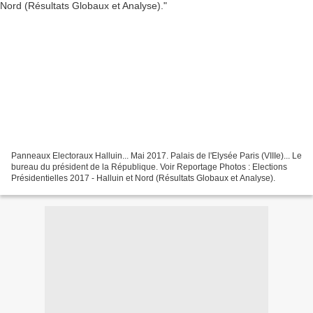
Panneaux Electoraux Halluin... Mai 2017. Palais de l'Elysée Paris (VIIIe)... Le
bureau du président de la République. Voir Reportage Photos : Elections
Présidentielles 2017 - Halluin et Nord (Résultats Globaux et Analyse).