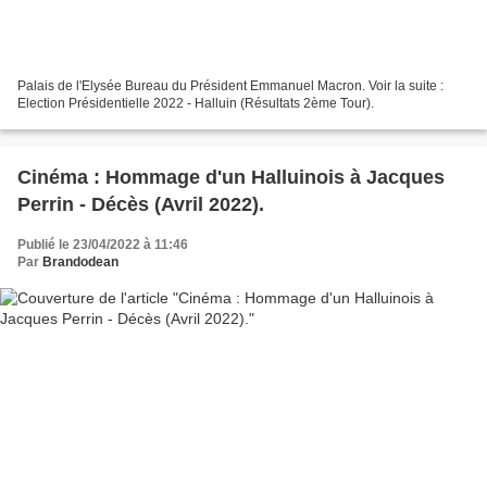
Palais de l'Elysée Bureau du Président Emmanuel Macron. Voir la suite :
Election Présidentielle 2022 - Halluin (Résultats 2ème Tour).
Cinéma : Hommage d'un Halluinois à Jacques
Perrin - Décès (Avril 2022).
Publié le 23/04/2022 à 11:46
Par
Brandodean