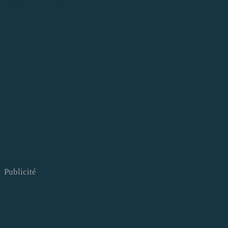
Publicité