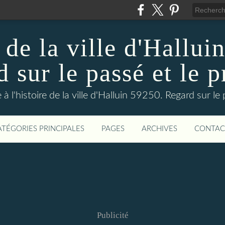
 de la ville d'Hallui
 sur le passé et le p
 à l'histoire de la ville d'Halluin 59250. Regard sur le
ATÉGORIES PRINCIPALES
PAGES
ARCHIVES
CONTAC
Publicité