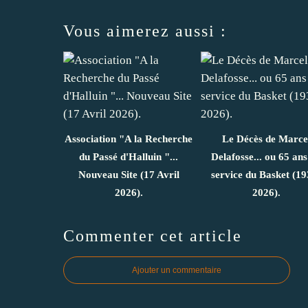
Vous aimerez aussi :
Association "A la Recherche
Le Décès de Marce
du Passé d'Halluin "...
Delafosse... ou 65 ans
Nouveau Site (17 Avril
service du Basket (19
2026).
2026).
Commenter cet article
Ajouter un commentaire