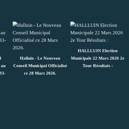
HALLLUIN Election
l
Halluin - Le Nouveau
Municipale 22 Mars 2026 2e
 au
Conseil Municipal Officialisé
Tour Résultats :
33-
ce 28 Mars 2026.