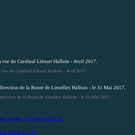
 rue du Cardinal Liénart Halluin - Avril 2017.
direction de la Route de Linselles Halluin - le 31 Mai 2017.
e Verte - 1/2 (Avril 2017).
/2 (Avril 2017).