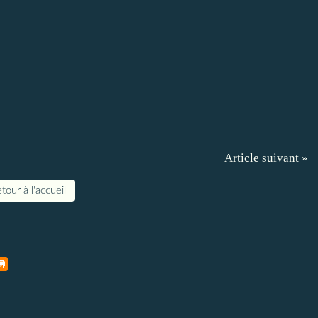
Article suivant »
tour à l'accueil