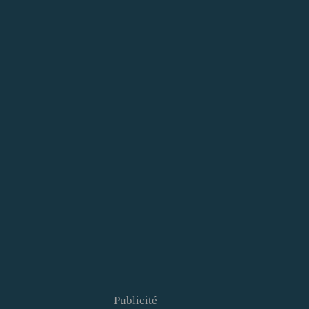
Publicité