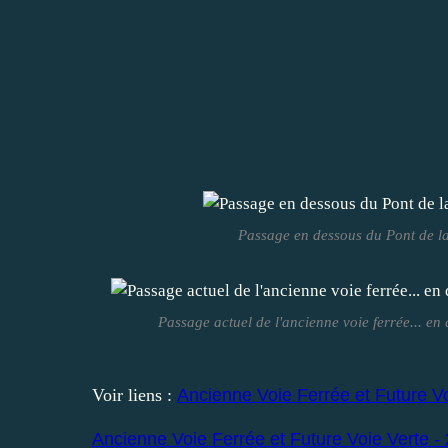
Passage en dessous du Pont de la
Passage actuel de l'ancienne voie ferrée... en 
Voir liens :
Ancienne Voie Ferrée et Future Voi
Ancienne Voie Ferrée et Future Voie Verte - 2