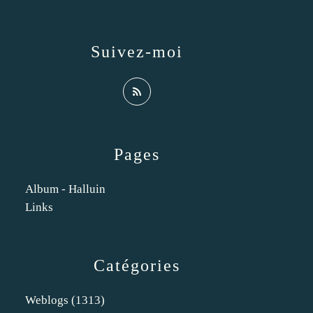
Suivez-moi
Pages
Album - Halluin
Links
Catégories
Weblogs
(1313)