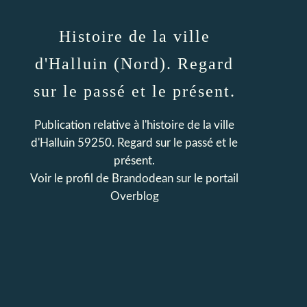
Histoire de la ville
d'Halluin (Nord). Regard
sur le passé et le présent.
Publication relative à l'histoire de la ville
d'Halluin 59250. Regard sur le passé et le
présent.
Voir le profil de
Brandodean
sur le portail
Overblog