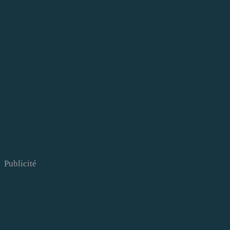
Publicité