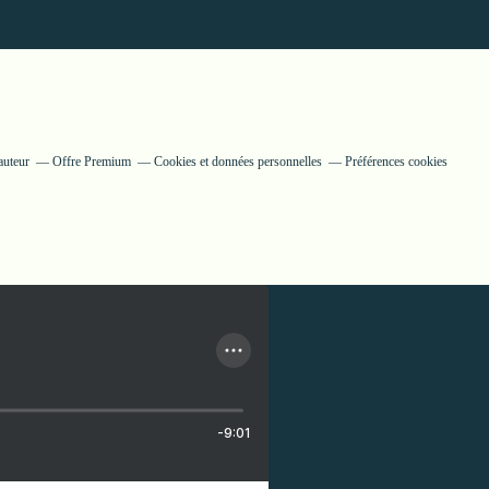
auteur
Offre Premium
Cookies et données personnelles
Préférences cookies
-9:01