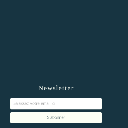
Newsletter