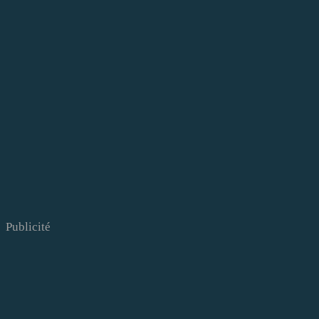
Publicité