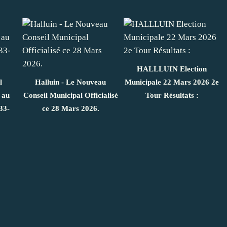
HALLLUIN Election
l
Halluin - Le Nouveau
Municipale 22 Mars 2026 2e
 au
Conseil Municipal Officialisé
Tour Résultats :
33-
ce 28 Mars 2026.