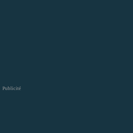
Publicité