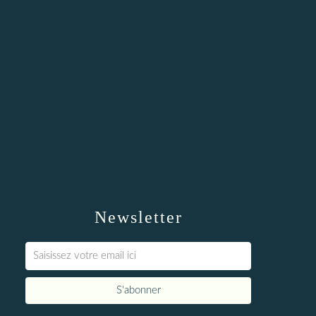
Newsletter