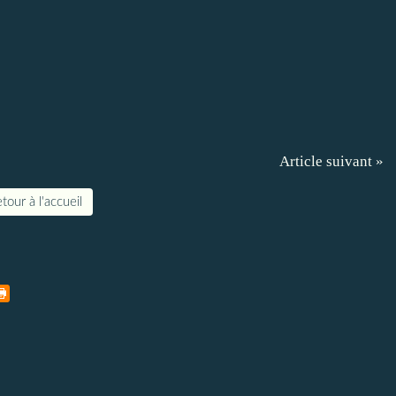
Article suivant »
tour à l'accueil