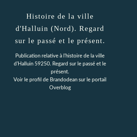
Histoire de la ville
d'Halluin (Nord). Regard
sur le passé et le présent.
Publication relative à l'histoire de la ville
d'Halluin 59250. Regard sur le passé et le
présent.
Voir le profil de
Brandodean
sur le portail
Overblog