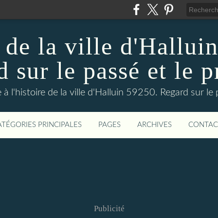
 de la ville d'Hallui
 sur le passé et le p
 à l'histoire de la ville d'Halluin 59250. Regard sur le
ATÉGORIES PRINCIPALES
PAGES
ARCHIVES
CONTAC
Publicité