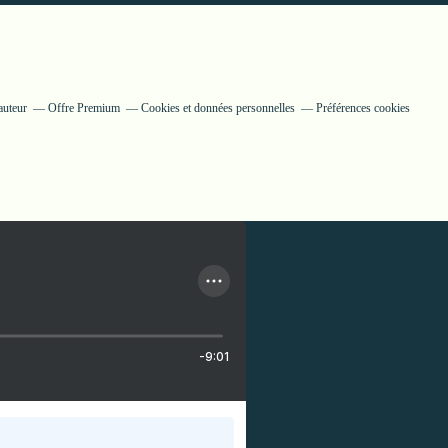
auteur
Offre Premium
Cookies et données personnelles
Préférences cookies
-9:01