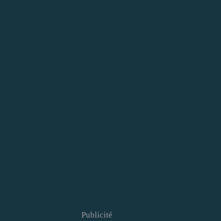
Publicité