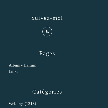
Suivez-moi
Pages
Album - Halluin
Links
Catégories
Weblogs
(1313)