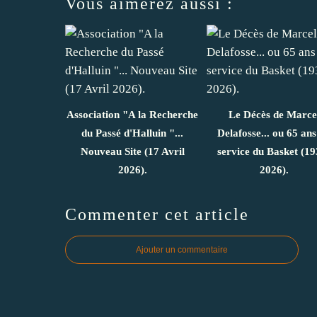
Vous aimerez aussi :
Association "A la Recherche
Le Décès de Marce
du Passé d'Halluin "...
Delafosse... ou 65 ans
Nouveau Site (17 Avril
service du Basket (19
2026).
2026).
Commenter cet article
Ajouter un commentaire