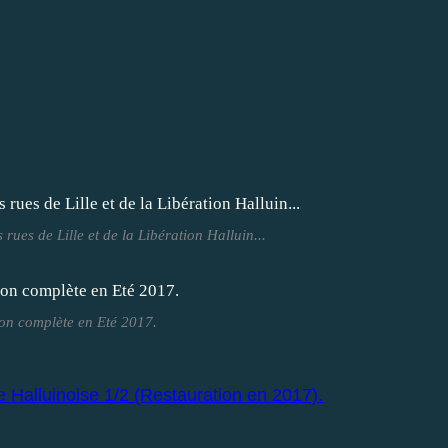
 rues de Lille et de la Libération Halluin...
ion complète en Eté 2017.
 Halluinoise 1/2 (Restauration en 2017).