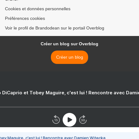
Cookies et données personnelles
Préférences cookies
Voir le profil de Brandodean sur le portail Overblog
Créer un blog sur Overblog
Créer un blog
 DiCaprio et Tobey Maguire, c'est lui ! Rencontre avec Dam
bey Maguire, c'est lui ! Rencontre avec Damien Witecka