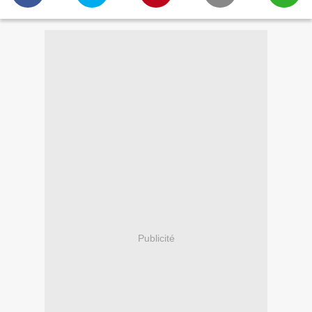
Publicité