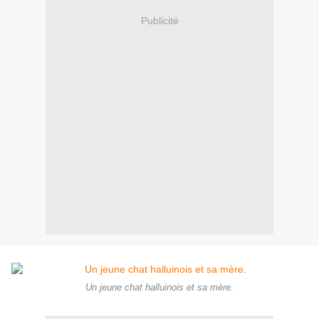
Publicité
Un jeune chat halluinois et sa mère.