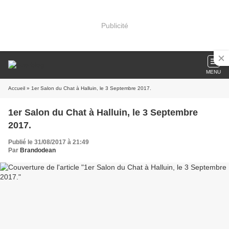
Publicité
MENU
Accueil
» 1er Salon du Chat à Halluin, le 3 Septembre 2017.
1er Salon du Chat à Halluin, le 3 Septembre
2017.
Publié le 31/08/2017 à 21:49
Par
Brandodean