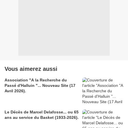
Vous aimerez aussi
Association "A la Recherche du
Passé d'Halluin "... Nouveau Site (17
Avril 2026).
Le Décès de Marcel Delafosse... ou 65
ans au service du Basket (1933-2026).