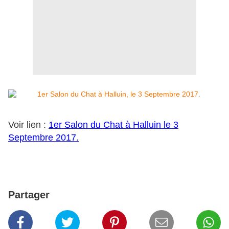
Voir lien :
1er Salon du Chat à Halluin le 3
Septembre 2017.
Partager