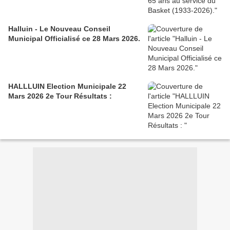
Halluin - Le Nouveau Conseil
Municipal Officialisé ce 28 Mars 2026.
HALLLUIN Election Municipale 22
Mars 2026 2e Tour Résultats :