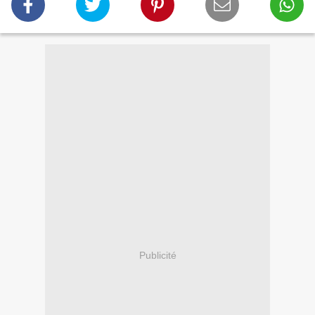
Publicité