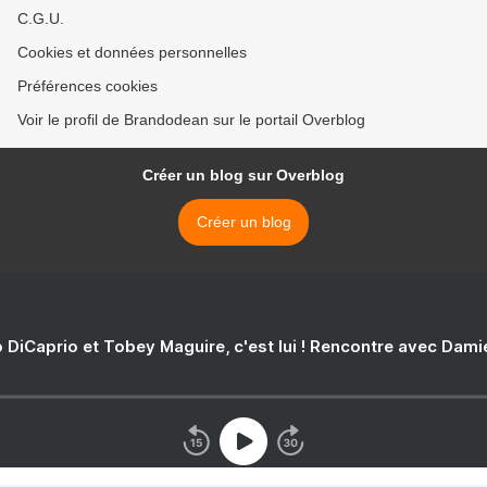
C.G.U.
Cookies et données personnelles
Préférences cookies
Voir le profil de Brandodean sur le portail Overblog
Créer un blog sur Overblog
Créer un blog
 DiCaprio et Tobey Maguire, c'est lui ! Rencontre avec Dam