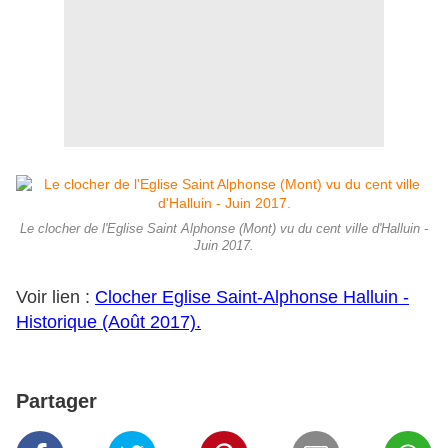
Le clocher de l'Eglise Saint Alphonse (Mont) vu du cent ville d'Halluin -
Juin 2017.
Voir lien :
Clocher Eglise Saint-Alphonse Halluin -
Historique (Août 2017).
Partager