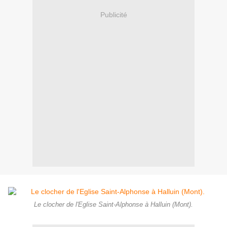
Publicité
Le clocher de l'Eglise Saint-Alphonse à Halluin (Mont).