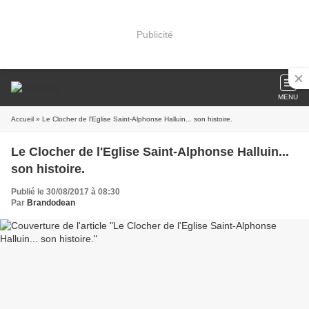
Publicité
MENU
Accueil
» Le Clocher de l'Eglise Saint-Alphonse Halluin... son histoire.
Le Clocher de l'Eglise Saint-Alphonse Halluin...
son histoire.
Publié le 30/08/2017 à 08:30
Par
Brandodean