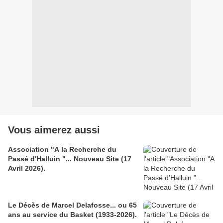
Vous aimerez aussi
Association "A la Recherche du
Passé d'Halluin "... Nouveau Site (17
Avril 2026).
Le Décès de Marcel Delafosse... ou 65
ans au service du Basket (1933-2026).