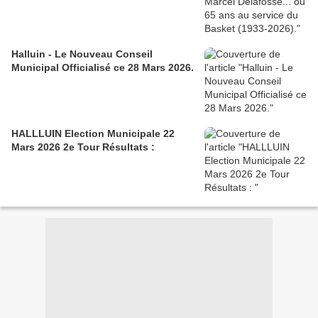
Halluin - Le Nouveau Conseil
Municipal Officialisé ce 28 Mars 2026.
HALLLUIN Election Municipale 22
Mars 2026 2e Tour Résultats :