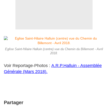
Eglise Saint-Hilaire Halluin (centre) vue du Chemin du Billemont - Avril
2018.
Voir Reportage-Photos :
A.R.P.Halluin - Assemblée
Générale (Mars 2018).
Partager