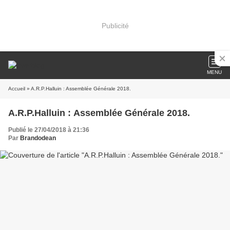
Publicité
MENU
Accueil
» A.R.P.Halluin : Assemblée Générale 2018.
A.R.P.Halluin : Assemblée Générale 2018.
Publié le 27/04/2018 à 21:36
Par
Brandodean