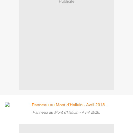
Publicité
Panneau au Mont d'Halluin - Avril 2018.