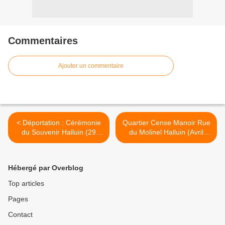
Commentaires
Ajouter un commentaire
< Déportation : Cérémonie
Quartier Cense Manoir Rue
du Souvenir Halluin (29
du Molinel Halluin (Avril
Avril 2018).
2018). >
Hébergé par Overblog
Top articles
Pages
Contact