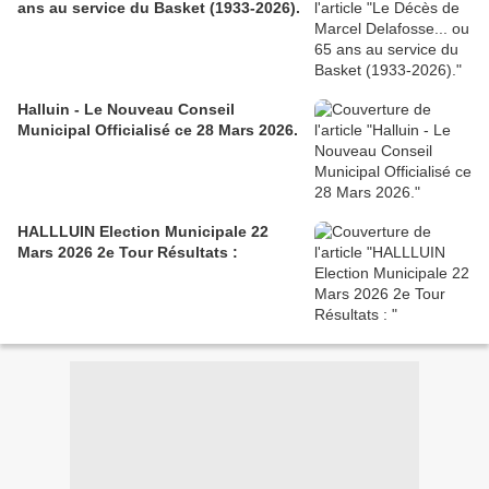
ans au service du Basket (1933-2026).
Halluin - Le Nouveau Conseil
Municipal Officialisé ce 28 Mars 2026.
HALLLUIN Election Municipale 22
Mars 2026 2e Tour Résultats :