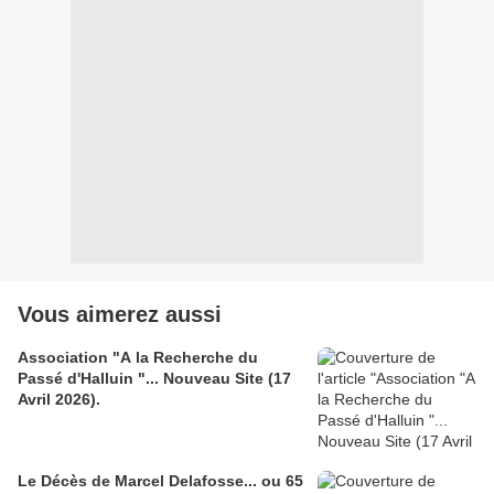
Vous aimerez aussi
Association "A la Recherche du
Passé d'Halluin "... Nouveau Site (17
Avril 2026).
Le Décès de Marcel Delafosse... ou 65