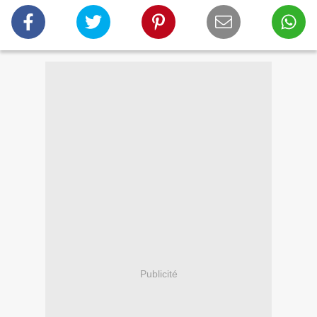
Publicité