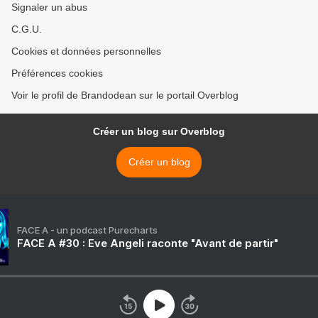
Signaler un abus
C.G.U.
Cookies et données personnelles
Préférences cookies
Voir le profil de Brandodean sur le portail Overblog
Créer un blog sur Overblog
Créer un blog
FACE A - un podcast Purecharts
FACE A #30 : Eve Angeli raconte "Avant de partir"