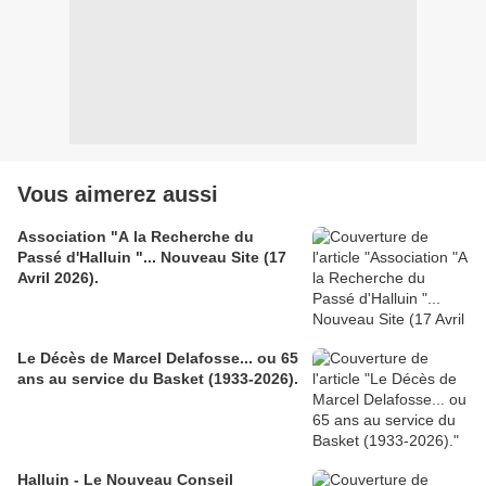
Vous aimerez aussi
Association "A la Recherche du
Passé d'Halluin "... Nouveau Site (17
Avril 2026).
Le Décès de Marcel Delafosse... ou 65
ans au service du Basket (1933-2026).
Halluin - Le Nouveau Conseil