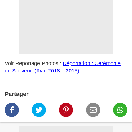
Voir Reportage-Photos :
Déportation : Cérémonie
du Souvenir (Avril 2018... 2015).
Partager