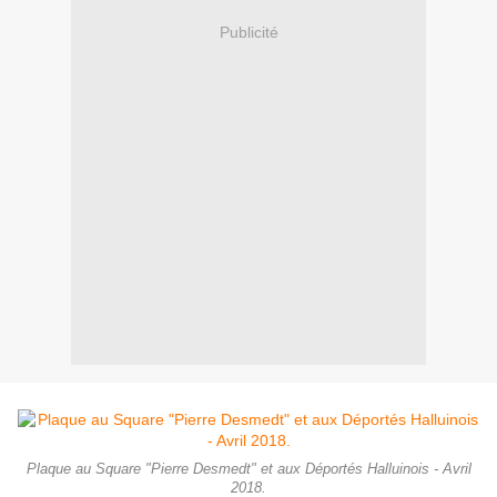
Publicité
Plaque au Square "Pierre Desmedt" et aux Déportés Halluinois - Avril
2018.