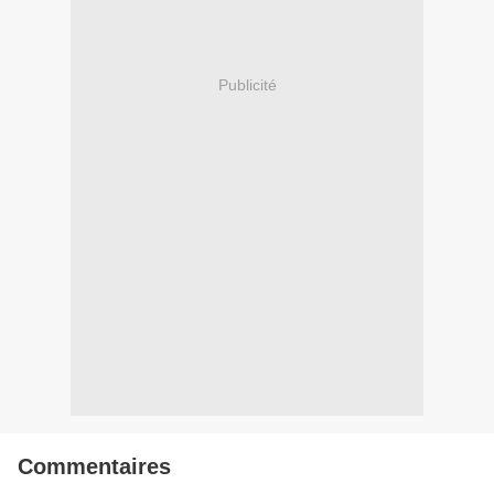
Publicité
Commentaires