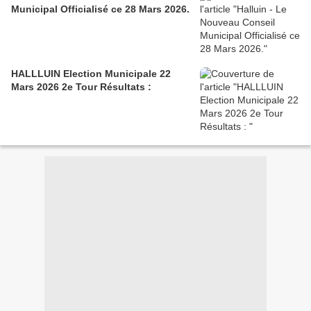
Municipal Officialisé ce 28 Mars 2026.
HALLLUIN Election Municipale 22
Mars 2026 2e Tour Résultats :