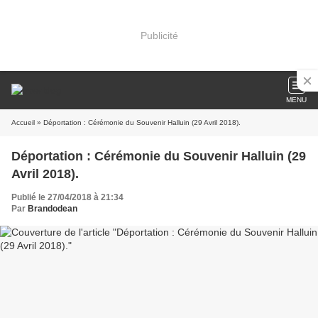
Publicité
MENU
Accueil
» Déportation : Cérémonie du Souvenir Halluin (29 Avril 2018).
Déportation : Cérémonie du Souvenir Halluin (29
Avril 2018).
Publié le 27/04/2018 à 21:34
Par
Brandodean