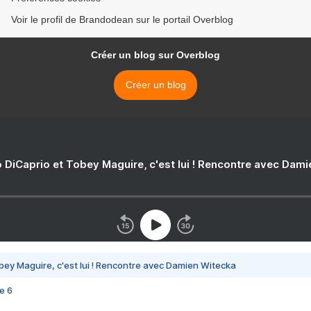
Voir le profil de Brandodean sur le portail Overblog
Créer un blog sur Overblog
Créer un blog
 DiCaprio et Tobey Maguire, c'est lui ! Rencontre avec Dam
bey Maguire, c'est lui ! Rencontre avec Damien Witecka
e 6