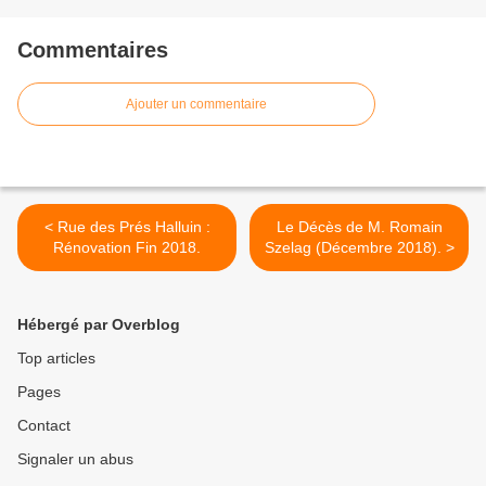
Commentaires
Ajouter un commentaire
< Rue des Prés Halluin :
Le Décès de M. Romain
Rénovation Fin 2018.
Szelag (Décembre 2018). >
Hébergé par Overblog
Top articles
Pages
Contact
Signaler un abus