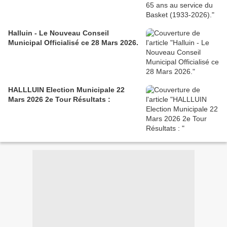
Halluin - Le Nouveau Conseil
Municipal Officialisé ce 28 Mars 2026.
HALLLUIN Election Municipale 22
Mars 2026 2e Tour Résultats :