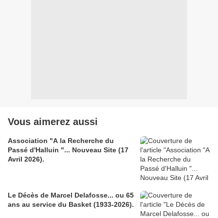
Vous aimerez aussi
Association "A la Recherche du
Passé d'Halluin "... Nouveau Site (17
Avril 2026).
Le Décès de Marcel Delafosse... ou 65
ans au service du Basket (1933-2026).