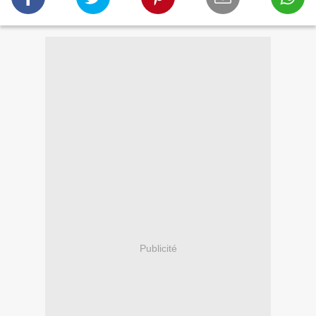
Publicité