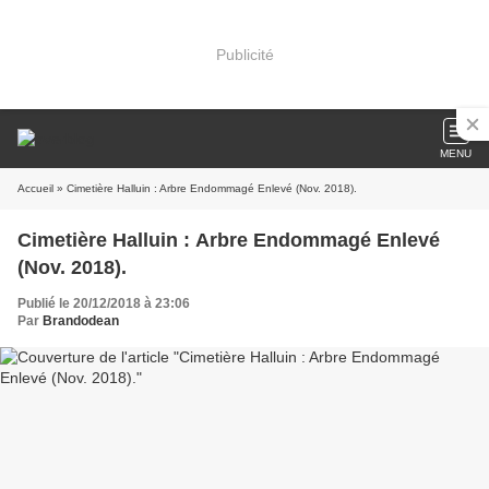
Publicité
MENU
Accueil
» Cimetière Halluin : Arbre Endommagé Enlevé (Nov. 2018).
Cimetière Halluin : Arbre Endommagé Enlevé
(Nov. 2018).
Publié le 20/12/2018 à 23:06
Par
Brandodean