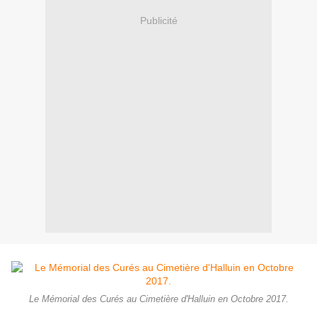
Publicité
Le Mémorial des Curés au Cimetière d'Halluin en Octobre 2017.