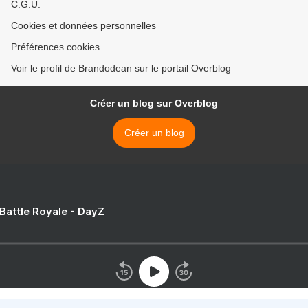
C.G.U.
Cookies et données personnelles
Préférences cookies
Voir le profil de Brandodean sur le portail Overblog
Créer un blog sur Overblog
Créer un blog
 Battle Royale - DayZ