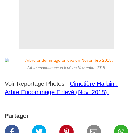
Arbre endommagé enlevé en Novembre 2018.
Voir Reportage Photos :
Cimetière Halluin :
Arbre Endommagé Enlevé (Nov. 2018).
Partager