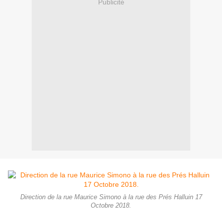
Publicité
Direction de la rue Maurice Simono à la rue des Prés Halluin 17
Octobre 2018.