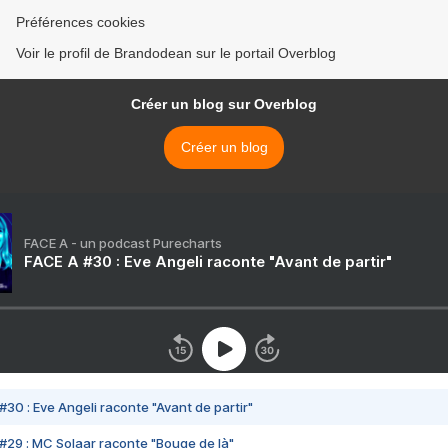
Préférences cookies
Voir le profil de Brandodean sur le portail Overblog
Créer un blog sur Overblog
Créer un blog
FACE A - un podcast Purecharts
FACE A #30 : Eve Angeli raconte "Avant de partir"
#30 : Eve Angeli raconte "Avant de partir"
#29 : MC Solaar raconte "Bouge de là"