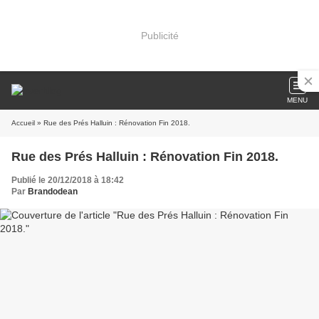
Publicité
MENU
Accueil
» Rue des Prés Halluin : Rénovation Fin 2018.
Rue des Prés Halluin : Rénovation Fin 2018.
Publié le 20/12/2018 à 18:42
Par
Brandodean