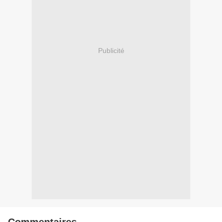
Publicité