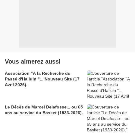
Vous aimerez aussi
Association "A la Recherche du
Passé d'Halluin "... Nouveau Site (17
Avril 2026).
Le Décès de Marcel Delafosse... ou 65
ans au service du Basket (1933-2026).