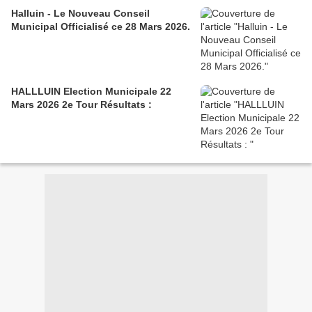
Halluin - Le Nouveau Conseil
Municipal Officialisé ce 28 Mars 2026.
HALLLUIN Election Municipale 22
Mars 2026 2e Tour Résultats :