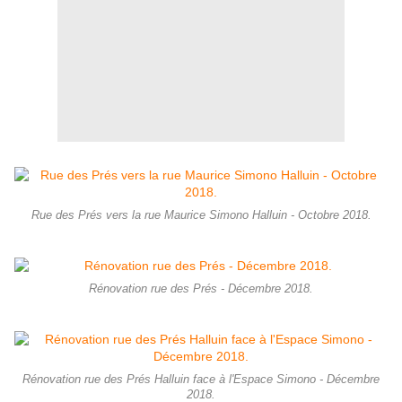
Rue des Prés vers la rue Maurice Simono Halluin - Octobre 2018.
Rénovation rue des Prés - Décembre 2018.
Rénovation rue des Prés Halluin face à l'Espace Simono - Décembre
2018.