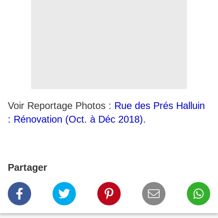
Voir Reportage Photos :
Rue des Prés Halluin
: Rénovation (Oct. à Déc 2018).
Partager