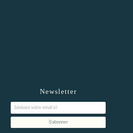
Newsletter