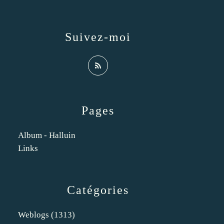
Suivez-moi
Pages
Album - Halluin
Links
Catégories
Weblogs
(1313)