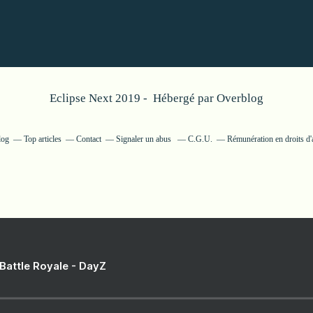
Eclipse Next 2019 - Hébergé par
Overblog
log
Top articles
Contact
Signaler un abus
C.G.U.
Rémunération en droits d'
 Battle Royale - DayZ