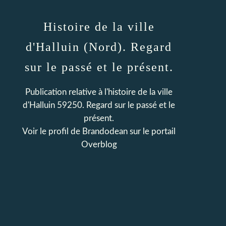
Histoire de la ville
d'Halluin (Nord). Regard
sur le passé et le présent.
Publication relative à l'histoire de la ville
d'Halluin 59250. Regard sur le passé et le
présent.
Voir le profil de
Brandodean
sur le portail
Overblog