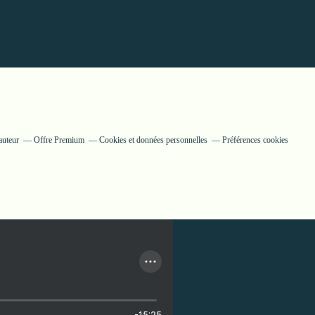
auteur
Offre Premium
Cookies et données personnelles
Préférences cookies
-15:25