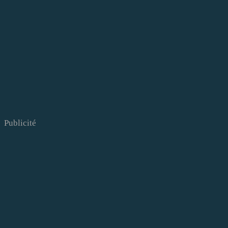
Publicité