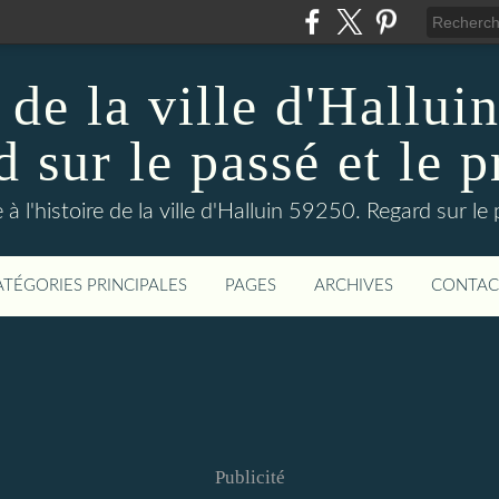
 de la ville d'Hallui
 sur le passé et le p
 à l'histoire de la ville d'Halluin 59250. Regard sur le
ATÉGORIES PRINCIPALES
PAGES
ARCHIVES
CONTAC
Publicité