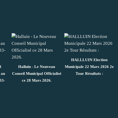
HALLLUIN Election
l
Halluin - Le Nouveau
Municipale 22 Mars 2026 2e
 au
Conseil Municipal Officialisé
Tour Résultats :
33-
ce 28 Mars 2026.