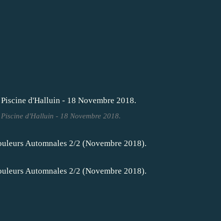
a Piscine d'Halluin - 18 Novembre 2018.