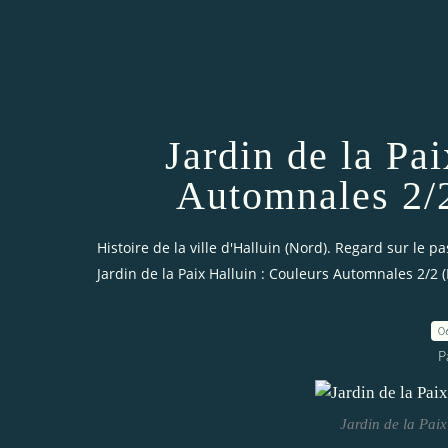
Jardin de la Pa
Automnales 2/
Histoire de la ville d'Halluin (Nord). Regard sur le pa
Jardin de la Paix Halluin : Couleurs Automnales 2/2
0
P
Jardin de la Pai