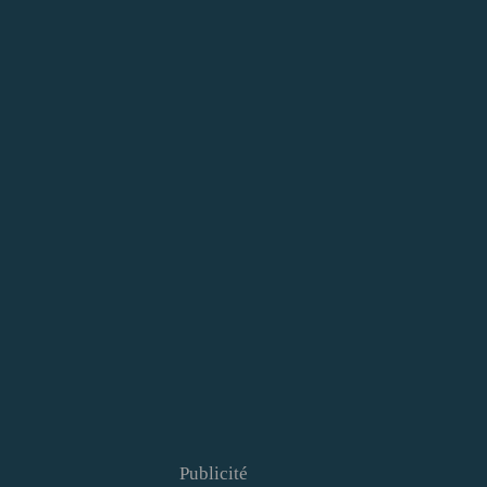
Publicité