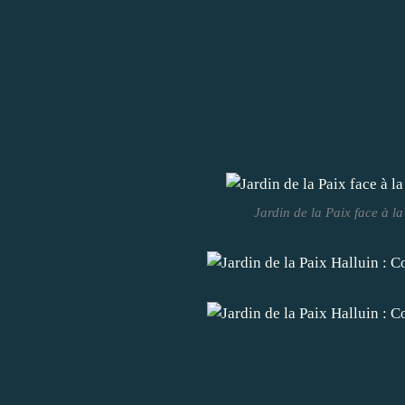
Jardin de la Paix face à l