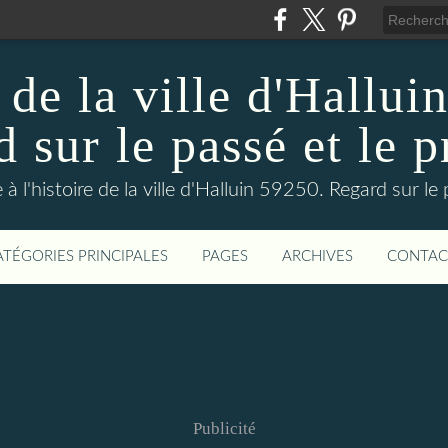
 de la ville d'Hallui
 sur le passé et le p
 à l'histoire de la ville d'Halluin 59250. Regard sur le
ATÉGORIES PRINCIPALES
PAGES
ARCHIVES
CONTAC
Publicité