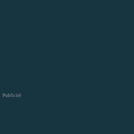
Publicité