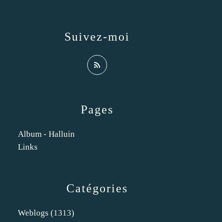
Suivez-moi
Pages
Album - Halluin
Links
Catégories
Weblogs
(1313)