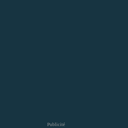
Publicité