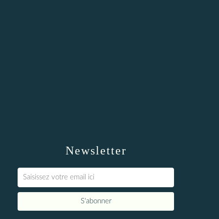
Newsletter