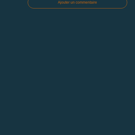
Ajouter un commentaire