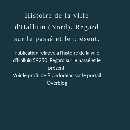
Histoire de la ville
d'Halluin (Nord). Regard
sur le passé et le présent.
Publication relative à l'histoire de la ville
d'Halluin 59250. Regard sur le passé et le
présent.
Voir le profil de
Brandodean
sur le portail
Overblog