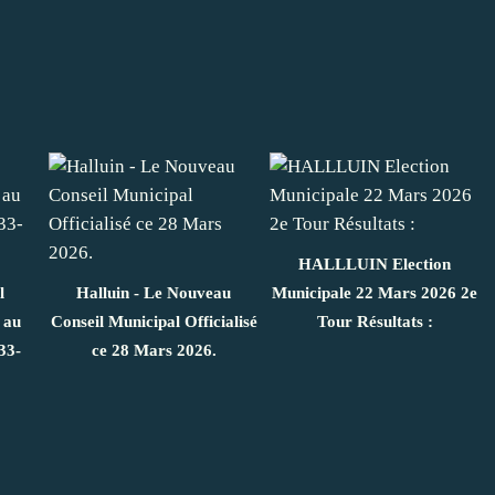
HALLLUIN Election
l
Halluin - Le Nouveau
Municipale 22 Mars 2026 2e
 au
Conseil Municipal Officialisé
Tour Résultats :
33-
ce 28 Mars 2026.