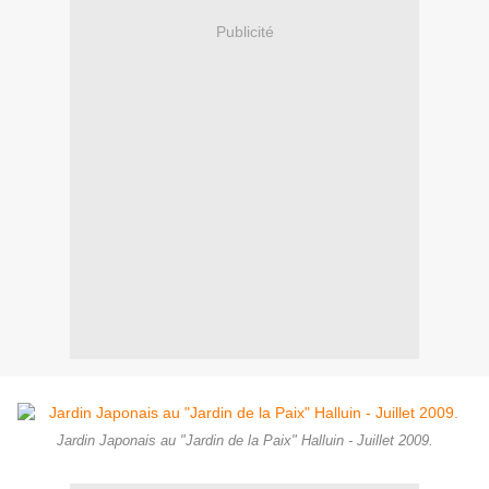
Publicité
Jardin Japonais au "Jardin de la Paix" Halluin - Juillet 2009.