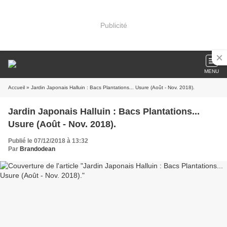
Publicité
MENU
Accueil
» Jardin Japonais Halluin : Bacs Plantations... Usure (Août - Nov. 2018).
Jardin Japonais Halluin : Bacs Plantations...
Usure (Août - Nov. 2018).
Publié le 07/12/2018 à 13:32
Par
Brandodean