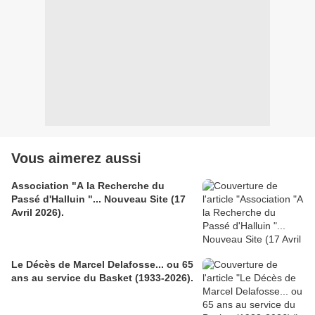
Vous aimerez aussi
Association "A la Recherche du
Passé d'Halluin "... Nouveau Site (17
Avril 2026).
Le Décès de Marcel Delafosse... ou 65
ans au service du Basket (1933-2026).