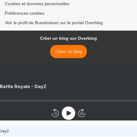
Cookies et données personnelles
Préférences cookies
Voir le profil de Brandodean sur le portail Overblog
Créer un blog sur Overblog
Créer un blog
 Battle Royale - DayZ
 DayZ