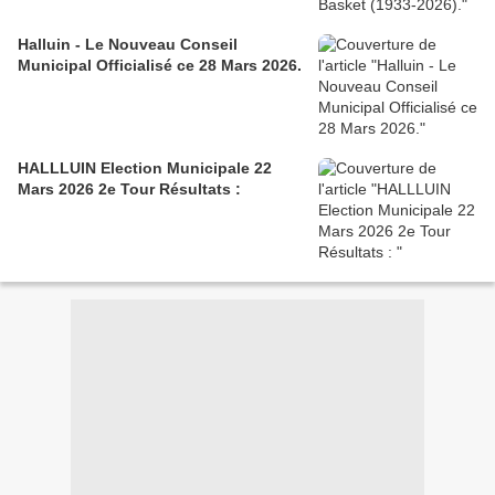
Halluin - Le Nouveau Conseil
Municipal Officialisé ce 28 Mars 2026.
HALLLUIN Election Municipale 22
Mars 2026 2e Tour Résultats :