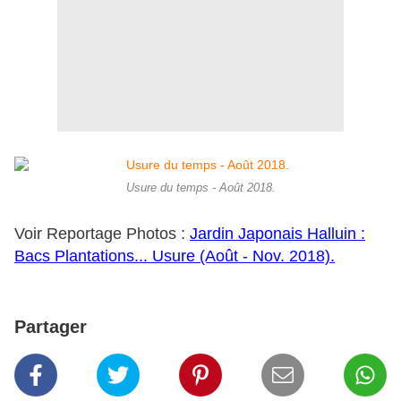
Usure du temps - Août 2018.
Voir Reportage Photos :
Jardin Japonais Halluin :
Bacs Plantations... Usure (Août - Nov. 2018).
Partager