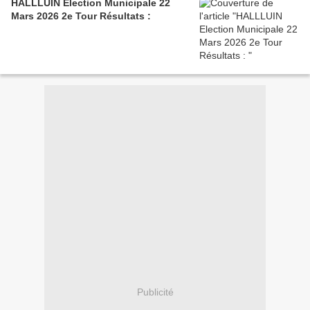
HALLLUIN Election Municipale 22
Mars 2026 2e Tour Résultats :
Publicité