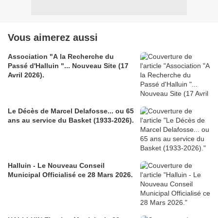
Vous aimerez aussi
Association "A la Recherche du
Passé d'Halluin "... Nouveau Site (17
Avril 2026).
Le Décès de Marcel Delafosse... ou 65
ans au service du Basket (1933-2026).
Halluin - Le Nouveau Conseil
Municipal Officialisé ce 28 Mars 2026.