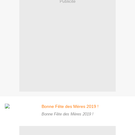
Publicité
Bonne Fête des Mères 2019 !