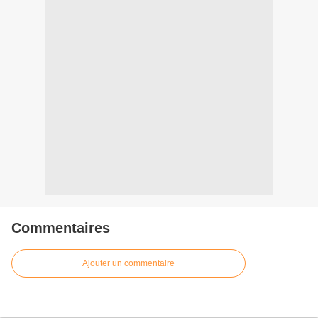
Commentaires
Ajouter un commentaire