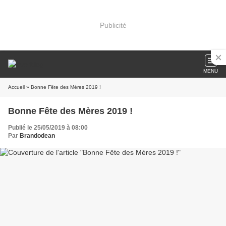
Publicité
MENU
Accueil
» Bonne Fête des Mères 2019 !
Bonne Fête des Mères 2019 !
Publié le 25/05/2019 à 08:00
Par
Brandodean