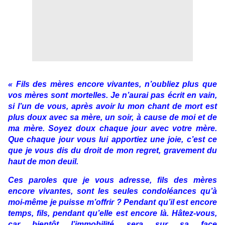
« Fils des mères encore vivantes, n’oubliez plus que
vos mères sont mortelles. Je n’aurai pas écrit en vain,
si l’un de vous, après avoir lu mon chant de mort est
plus doux avec sa mère, un soir, à cause de moi et de
ma mère. Soyez doux chaque jour avec votre mère.
Que chaque jour vous lui apportiez une joie, c’est ce
que je vous dis du droit de mon regret, gravement du
haut de mon deuil.
Ces paroles que je vous adresse, fils des mères
encore vivantes, sont les seules condoléances qu’à
moi-même je puisse m’offrir ? Pendant qu’il est encore
temps, fils, pendant qu’elle est encore là. Hâtez-vous,
car bientôt l’immobilité sera sur sa face