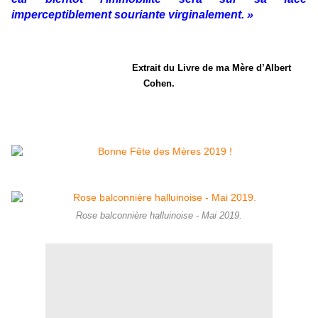
imperceptiblement souriante virginalement. »
Extrait du Livre de ma Mère d’Albert
Cohen.
Rose balconnière halluinoise - Mai 2019.