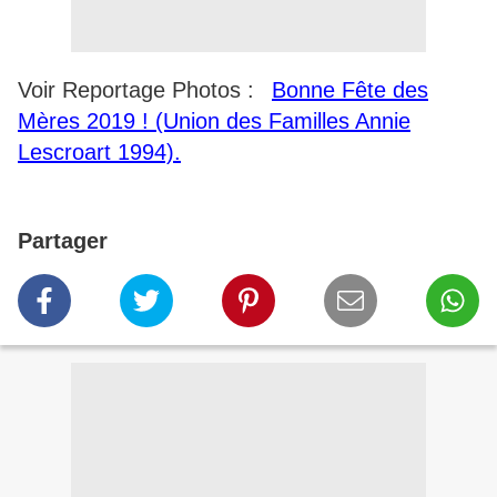
Voir Reportage Photos :
Bonne Fête des
Mères 2019 ! (Union des Familles Annie
Lescroart 1994).
Partager