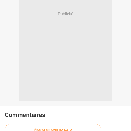
Publicité
Commentaires
Ajouter un commentaire