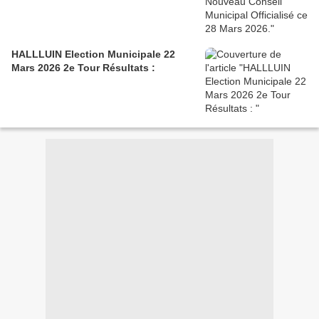
HALLLUIN Election Municipale 22
Mars 2026 2e Tour Résultats :