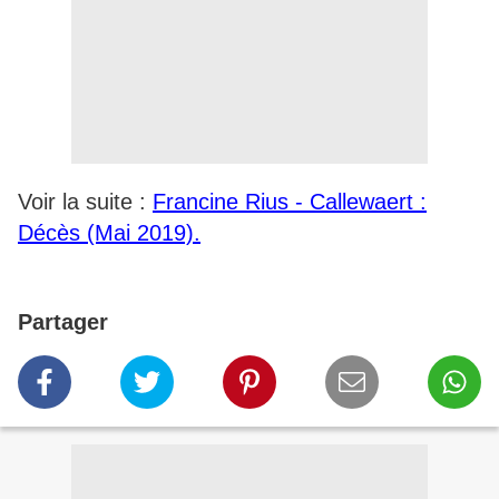
Voir la suite :
Francine Rius - Callewaert :
Décès (Mai 2019).
Partager