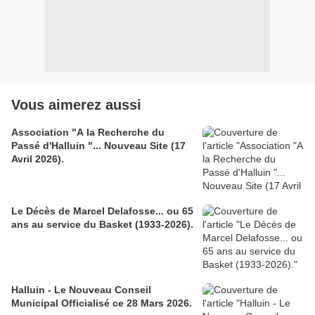
Vous aimerez aussi
Association "A la Recherche du
Passé d'Halluin "... Nouveau Site (17
Avril 2026).
Le Décès de Marcel Delafosse... ou 65
ans au service du Basket (1933-2026).
Halluin - Le Nouveau Conseil
Municipal Officialisé ce 28 Mars 2026.