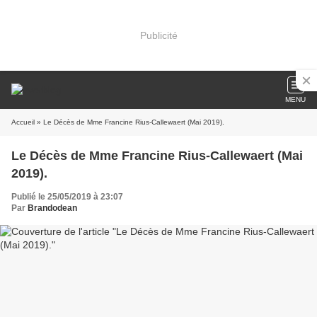
Publicité
MENU
Accueil
» Le Décès de Mme Francine Rius-Callewaert (Mai 2019).
Le Décès de Mme Francine Rius-Callewaert (Mai
2019).
Publié le 25/05/2019 à 23:07
Par
Brandodean