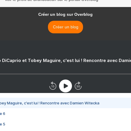
Créer un blog sur Overblog
Créer un blog
 DiCaprio et Tobey Maguire, c'est lui ! Rencontre avec Dam
bey Maguire, c'est lui ! Rencontre avec Damien Witecka
e 6
e 5