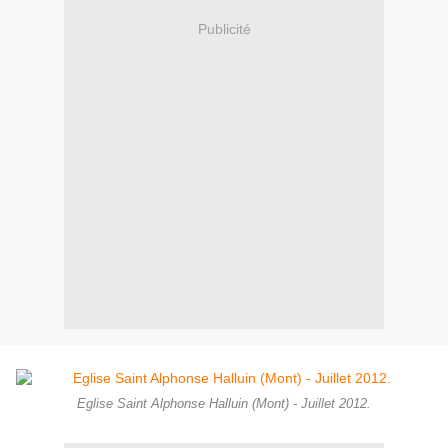
Publicité
Eglise Saint Alphonse Halluin (Mont) - Juillet 2012.