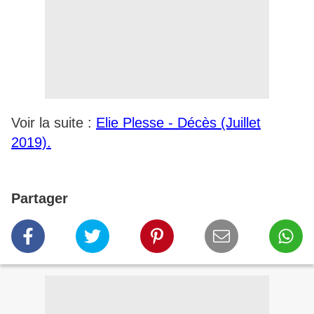
Voir la suite :
Elie Plesse - Décès (Juillet
2019).
Partager