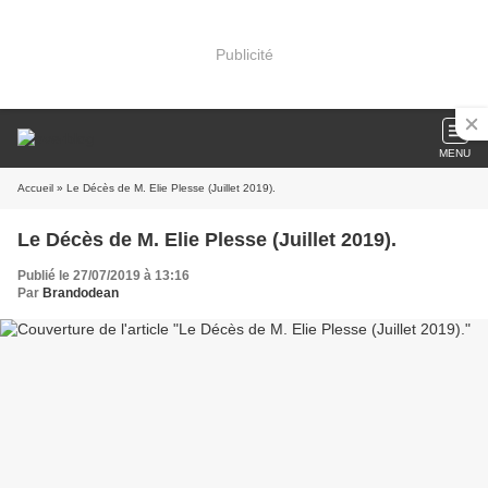
Publicité
MENU
Accueil
» Le Décès de M. Elie Plesse (Juillet 2019).
Le Décès de M. Elie Plesse (Juillet 2019).
Publié le 27/07/2019 à 13:16
Par
Brandodean