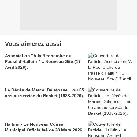
Vous aimerez aussi
Association "A la Recherche du
Passé d'Halluin "... Nouveau Site (17
Avril 2026).
Le Décès de Marcel Delafosse... ou 65
ans au service du Basket (1933-2026).
Halluin - Le Nouveau Conseil
Municipal Officialisé ce 28 Mars 2026.