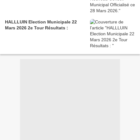
HALLLUIN Election Municipale 22
Mars 2026 2e Tour Résultats :