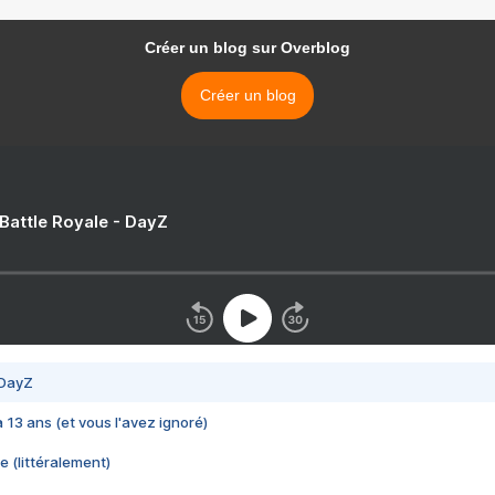
Créer un blog sur Overblog
Créer un blog
 Battle Royale - DayZ
 DayZ
 a 13 ans (et vous l'avez ignoré)
e (littéralement)