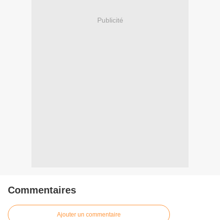
Publicité
Commentaires
Ajouter un commentaire