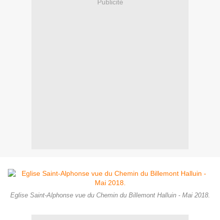
Publicité
Eglise Saint-Alphonse vue du Chemin du Billemont Halluin - Mai 2018.