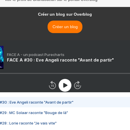
Créer un blog sur Overblog
Créer un blog
FACE A - un podcast Purecharts
FACE A #30 : Eve Angeli raconte "Avant de partir"
#30 : Eve Angeli raconte "Avant de partir"
#29 : MC Solaar raconte "Bouge de là"
28 : Lorie raconte "Je vais vite"