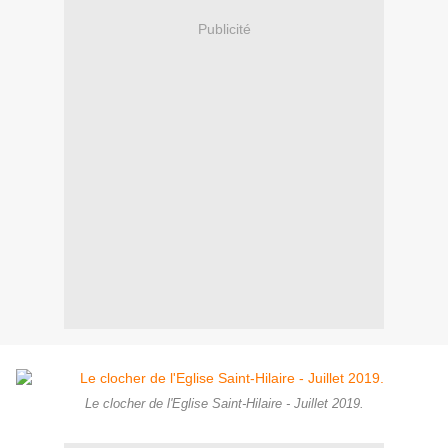
Publicité
Le clocher de l'Eglise Saint-Hilaire - Juillet 2019.