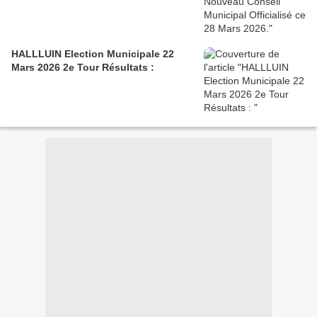
HALLLUIN Election Municipale 22
Mars 2026 2e Tour Résultats :