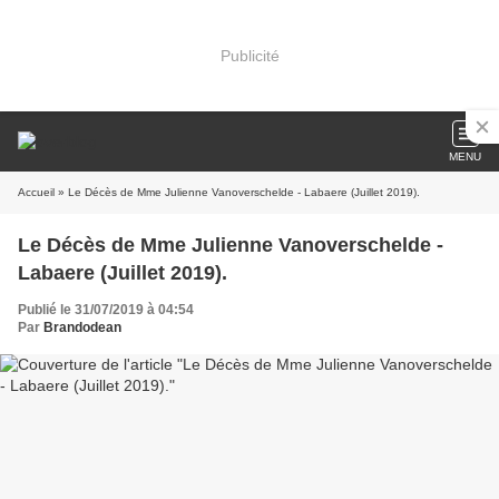
Publicité
MENU
Accueil
» Le Décès de Mme Julienne Vanoverschelde - Labaere (Juillet 2019).
Le Décès de Mme Julienne Vanoverschelde -
Labaere (Juillet 2019).
Publié le 31/07/2019 à 04:54
Par
Brandodean