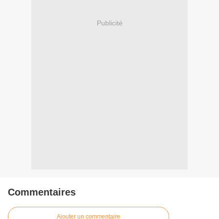
Publicité
Commentaires
Ajouter un commentaire