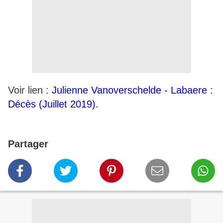
Voir lien :
Julienne Vanoverschelde - Labaere :
Décès (Juillet 2019).
Partager