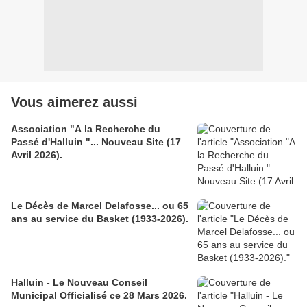
Vous aimerez aussi
Association "A la Recherche du
Passé d'Halluin "... Nouveau Site (17
Avril 2026).
Le Décès de Marcel Delafosse... ou 65
ans au service du Basket (1933-2026).
Halluin - Le Nouveau Conseil
Municipal Officialisé ce 28 Mars 2026.