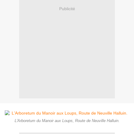
Publicité
L'Arboretum du Manoir aux Loups, Route de Neuville Halluin.