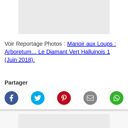
Voir Reportage Photos :
Manoir aux Loups :
Arboretum... Le Diamant Vert Halluinois 1
(Juin 2018).
Partager