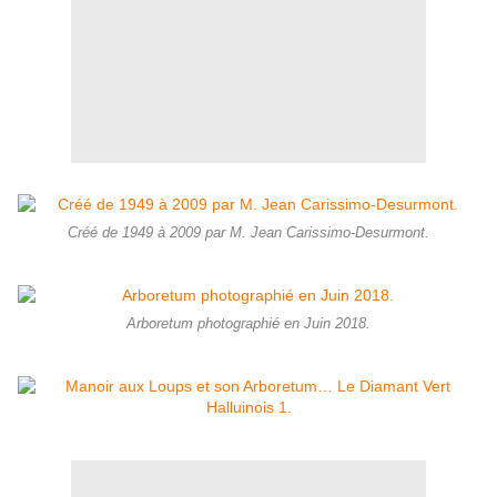
Créé de 1949 à 2009 par M. Jean Carissimo-Desurmont.
Arboretum photographié en Juin 2018.