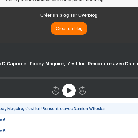
Créer un blog sur Overblog
Créer un blog
 DiCaprio et Tobey Maguire, c'est lui ! Rencontre avec Dam
bey Maguire, c'est lui ! Rencontre avec Damien Witecka
e 6
e 5