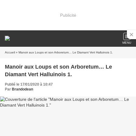
Publicité
MENU
Accueil
» Manoir aux Loups et son Arboretum… Le Diamant Vert Halluinois 1.
Manoir aux Loups et son Arboretum… Le
Diamant Vert Halluinois 1.
Publié le 17/01/2020 à 10:47
Par
Brandodean