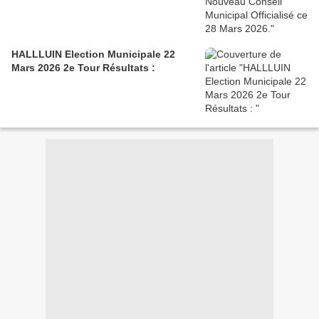
HALLLUIN Election Municipale 22
Mars 2026 2e Tour Résultats :