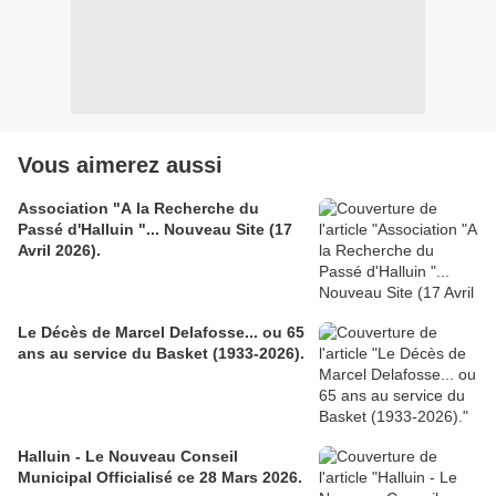
Vous aimerez aussi
Association "A la Recherche du
Passé d'Halluin "... Nouveau Site (17
Avril 2026).
Le Décès de Marcel Delafosse... ou 65
ans au service du Basket (1933-2026).
Halluin - Le Nouveau Conseil
Municipal Officialisé ce 28 Mars 2026.