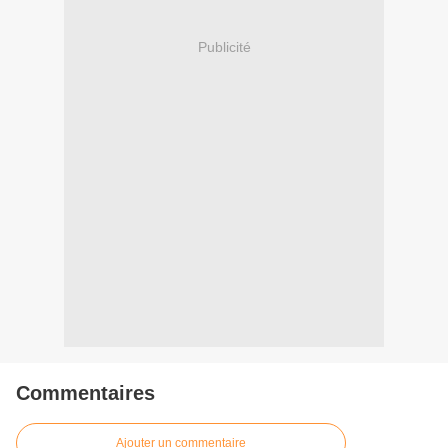
Publicité
Commentaires
Ajouter un commentaire