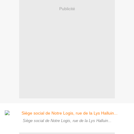
Publicité
Siège social de Notre Logis, rue de la Lys Halluin...