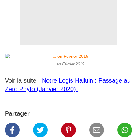
... en Février 2015.
Voir la suite :
Notre Logis Halluin : Passage au
Zéro Phyto (Janvier 2020).
Partager