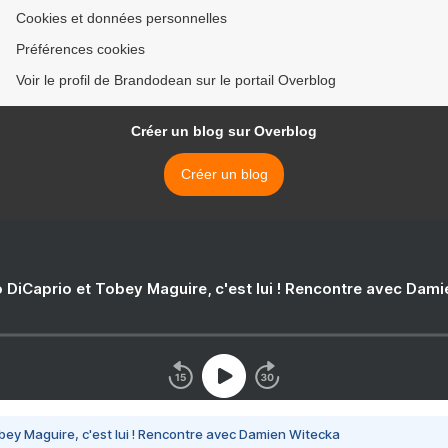
Cookies et données personnelles
Préférences cookies
Voir le profil de Brandodean sur le portail Overblog
Créer un blog sur Overblog
Créer un blog
 DiCaprio et Tobey Maguire, c'est lui ! Rencontre avec Dam
bey Maguire, c'est lui ! Rencontre avec Damien Witecka