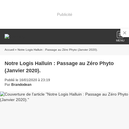
Publicité
MENU
Accueil
» Notre Logis Halluin : Passage au Zéro Phyto (Janvier 2020).
Notre Logis Halluin : Passage au Zéro Phyto
(Janvier 2020).
Publié le 16/01/2020 à 23:19
Par
Brandodean