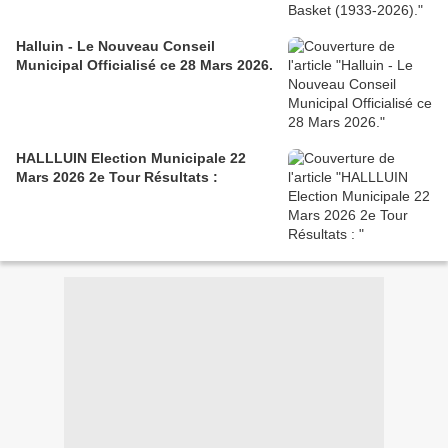
Halluin - Le Nouveau Conseil
Municipal Officialisé ce 28 Mars 2026.
HALLLUIN Election Municipale 22
Mars 2026 2e Tour Résultats :