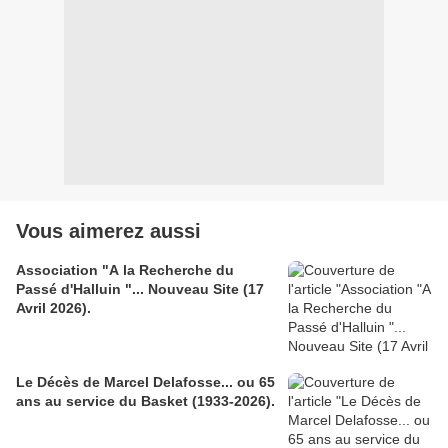
Vous aimerez aussi
Association "A la Recherche du
Passé d'Halluin "... Nouveau Site (17
Avril 2026).
Le Décès de Marcel Delafosse... ou 65
ans au service du Basket (1933-2026).