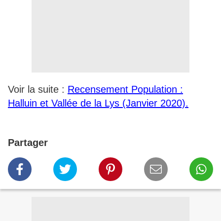
Voir la suite :
Recensement Population :
Halluin et Vallée de la Lys (Janvier 2020).
Partager