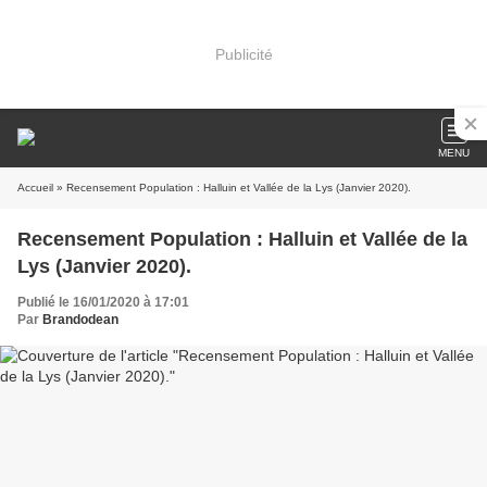
Publicité
MENU
Accueil
» Recensement Population : Halluin et Vallée de la Lys (Janvier 2020).
Recensement Population : Halluin et Vallée de la
Lys (Janvier 2020).
Publié le 16/01/2020 à 17:01
Par
Brandodean