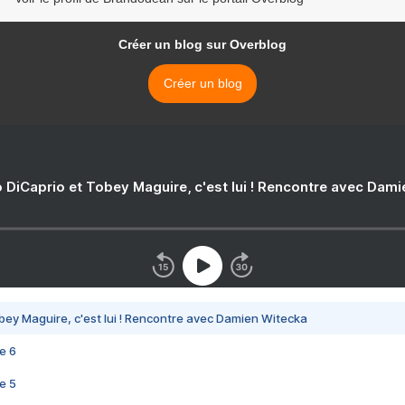
Créer un blog sur Overblog
Créer un blog
 DiCaprio et Tobey Maguire, c'est lui ! Rencontre avec Dam
bey Maguire, c'est lui ! Rencontre avec Damien Witecka
e 6
e 5