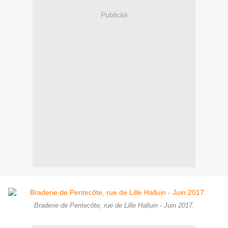
Publicité
Braderie de Pentecôte, rue de Lille Halluin - Juin 2017.