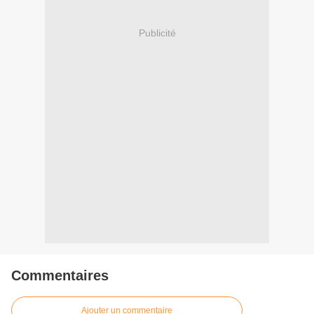
Publicité
Commentaires
Ajouter un commentaire