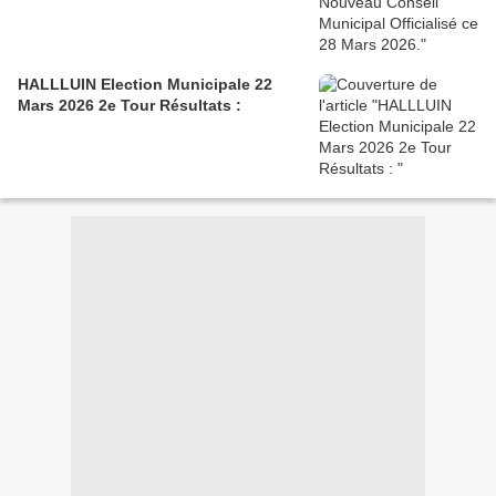
HALLLUIN Election Municipale 22
Mars 2026 2e Tour Résultats :