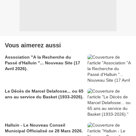
Vous aimerez aussi
Association "A la Recherche du
Passé d'Halluin "... Nouveau Site (17
Avril 2026).
Le Décès de Marcel Delafosse... ou 65
ans au service du Basket (1933-2026).
Halluin - Le Nouveau Conseil
Municipal Officialisé ce 28 Mars 2026.