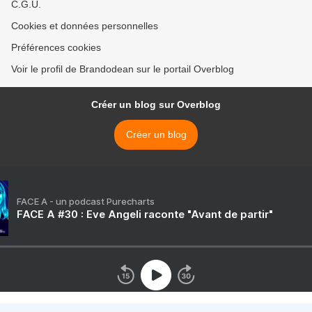
C.G.U.
Cookies et données personnelles
Préférences cookies
Voir le profil de Brandodean sur le portail Overblog
Créer un blog sur Overblog
Créer un blog
FACE A - un podcast Purecharts
FACE A #30 : Eve Angeli raconte "Avant de partir"