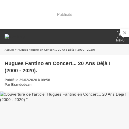
Publicité
MENU
Accueil
» Hugues Fantino en Concert... 20 Ans Déjà ! (2000 - 2020).
Hugues Fantino en Concert... 20 Ans Déjà !
(2000 - 2020).
Publié le 29/02/2020 à 08:58
Par
Brandodean