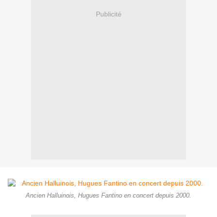
Publicité
Ancien Halluinois, Hugues Fantino en concert depuis 2000.