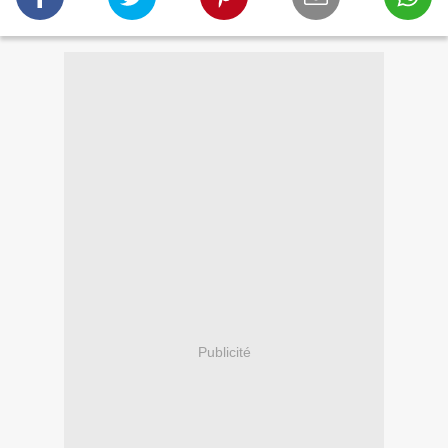
Publicité