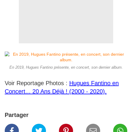
En 2019, Hugues Fantino présente, en concert, son dernier album.
Voir Reportage Photos :
Hugues Fantino en
Concert... 20 Ans Déjà ! (2000 - 2020).
Partager