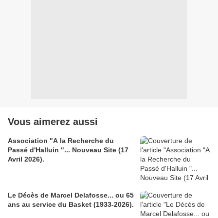
Vous aimerez aussi
Association "A la Recherche du
Passé d'Halluin "... Nouveau Site (17
Avril 2026).
Le Décès de Marcel Delafosse... ou 65
ans au service du Basket (1933-2026).