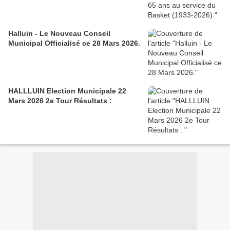
Halluin - Le Nouveau Conseil
Municipal Officialisé ce 28 Mars 2026.
HALLLUIN Election Municipale 22
Mars 2026 2e Tour Résultats :