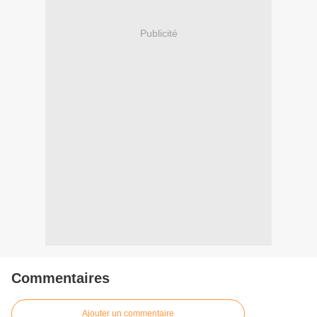
Publicité
Commentaires
Ajouter un commentaire