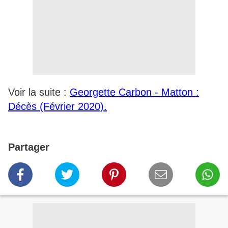
Voir la suite :
Georgette Carbon - Matton :
Décès (Février 2020).
Partager