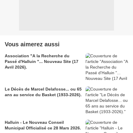
Vous aimerez aussi
Association "A la Recherche du
Passé d'Halluin "... Nouveau Site (17
Avril 2026).
Le Décès de Marcel Delafosse... ou 65
ans au service du Basket (1933-2026).
Halluin - Le Nouveau Conseil
Municipal Officialisé ce 28 Mars 2026.