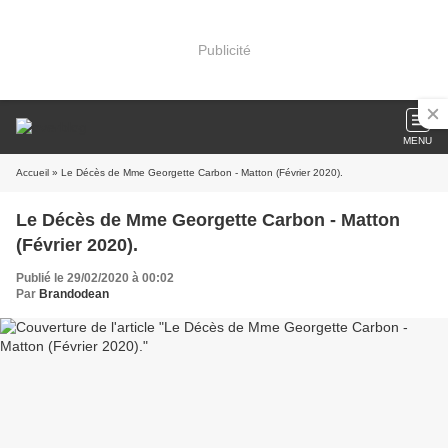
Publicité
MENU
Accueil
» Le Décès de Mme Georgette Carbon - Matton (Février 2020).
Le Décès de Mme Georgette Carbon - Matton
(Février 2020).
Publié le 29/02/2020 à 00:02
Par
Brandodean