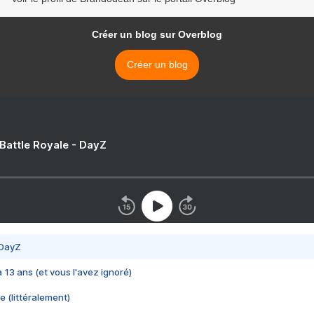
Créer un blog sur Overblog
Créer un blog
 Battle Royale - DayZ
 DayZ
 a 13 ans (et vous l'avez ignoré)
e (littéralement)