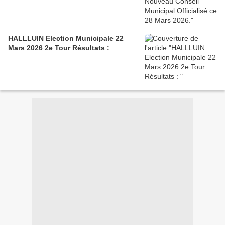
HALLLUIN Election Municipale 22
Mars 2026 2e Tour Résultats :