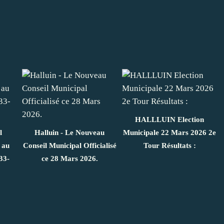
HALLLUIN Election
l
Halluin - Le Nouveau
Municipale 22 Mars 2026 2e
 au
Conseil Municipal Officialisé
Tour Résultats :
33-
ce 28 Mars 2026.