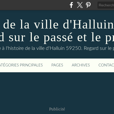
 de la ville d'Hallui
 sur le passé et le p
 à l'histoire de la ville d'Halluin 59250. Regard sur le
ATÉGORIES PRINCIPALES
PAGES
ARCHIVES
CONTAC
Publicité