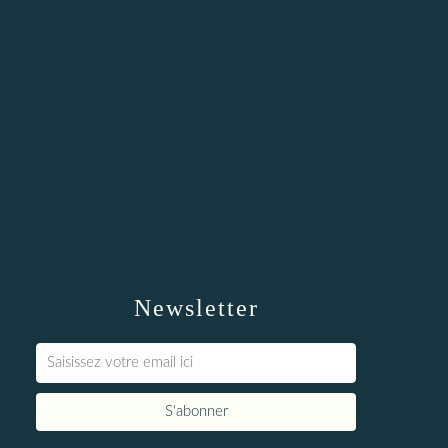
Newsletter