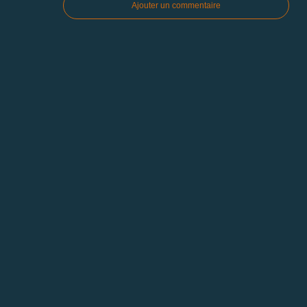
Ajouter un commentaire