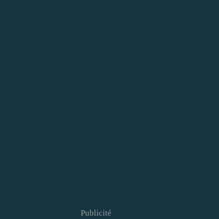
Publicité