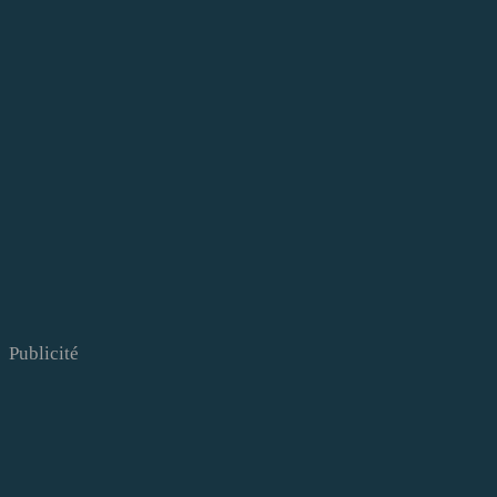
Publicité