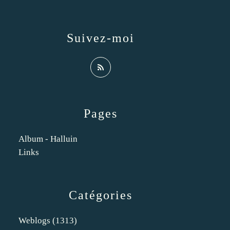
Suivez-moi
Pages
Album - Halluin
Links
Catégories
Weblogs
(1313)