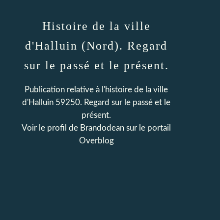
Histoire de la ville
d'Halluin (Nord). Regard
sur le passé et le présent.
Publication relative à l'histoire de la ville
d'Halluin 59250. Regard sur le passé et le
présent.
Voir le profil de
Brandodean
sur le portail
Overblog