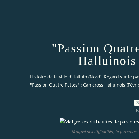
"Passion Quatre
Halluinois
Histoire de la ville d'Halluin (Nord). Regard sur le pa
"Passion Quatre Pattes" : Canicross Halluinois (Févri
2
P
Malgré ses difficultés, le parcours