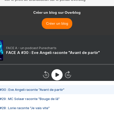
Créer un blog sur Overblog
Créer un blog
FACE A - un podcast Purecharts
FACE A #30 : Eve Angeli raconte "Avant de partir"
#30 : Eve Angeli raconte "Avant de partir"
#29 : MC Solaar raconte "Bouge de là"
28 : Lorie raconte "Je vais vite"