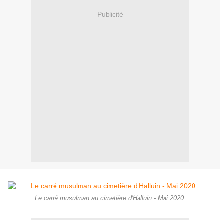
Publicité
Le carré musulman au cimetière d'Halluin - Mai 2020.