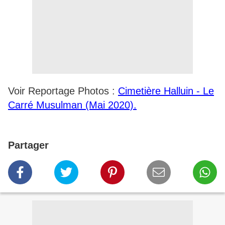
Voir Reportage Photos :
Cimetière Halluin - Le
Carré Musulman (Mai 2020).
Partager