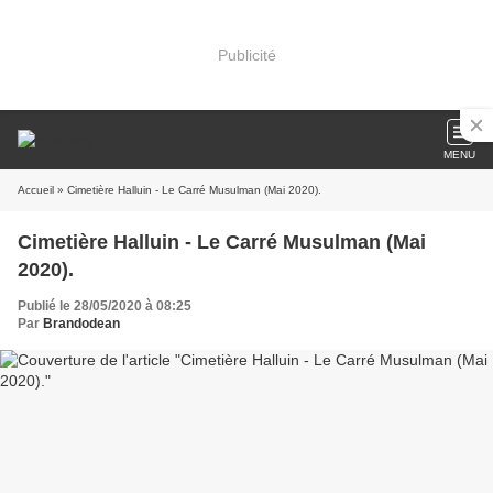
Publicité
MENU
Accueil
» Cimetière Halluin - Le Carré Musulman (Mai 2020).
Cimetière Halluin - Le Carré Musulman (Mai
2020).
Publié le 28/05/2020 à 08:25
Par
Brandodean