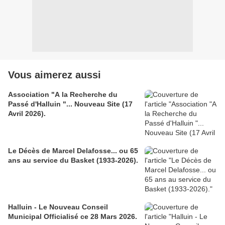
Vous aimerez aussi
Association "A la Recherche du
Passé d'Halluin "... Nouveau Site (17
Avril 2026).
Le Décès de Marcel Delafosse... ou 65
ans au service du Basket (1933-2026).
Halluin - Le Nouveau Conseil
Municipal Officialisé ce 28 Mars 2026.