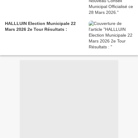
HALLLUIN Election Municipale 22
Mars 2026 2e Tour Résultats :