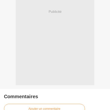
Publicité
Commentaires
Ajouter un commentaire