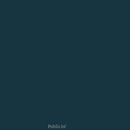
Publicité