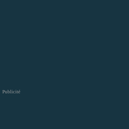
Publicité