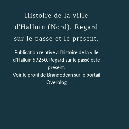
Histoire de la ville
d'Halluin (Nord). Regard
sur le passé et le présent.
Publication relative à l'histoire de la ville
d'Halluin 59250. Regard sur le passé et le
présent.
Voir le profil de
Brandodean
sur le portail
Overblog