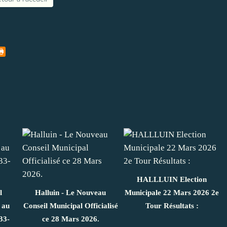
HALLLUIN Election
l
Halluin - Le Nouveau
Municipale 22 Mars 2026 2e
 au
Conseil Municipal Officialisé
Tour Résultats :
33-
ce 28 Mars 2026.