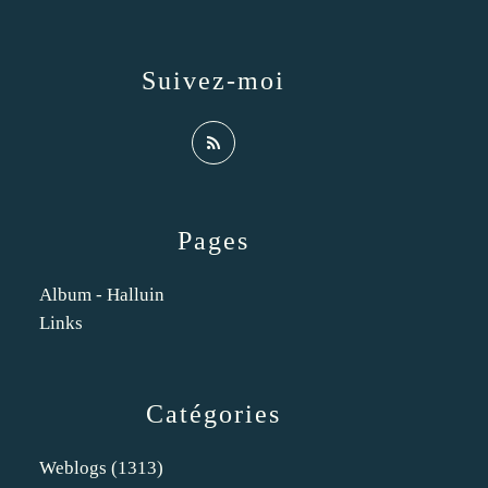
Suivez-moi
Pages
Album - Halluin
Links
Catégories
Weblogs
(1313)