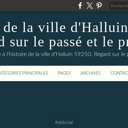
 de la ville d'Hallui
 sur le passé et le p
 à l'histoire de la ville d'Halluin 59250. Regard sur le
ATÉGORIES PRINCIPALES
PAGES
ARCHIVES
CONTAC
Publicité