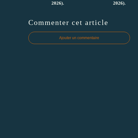
2026).
2026).
Commenter cet article
Ajouter un commentaire