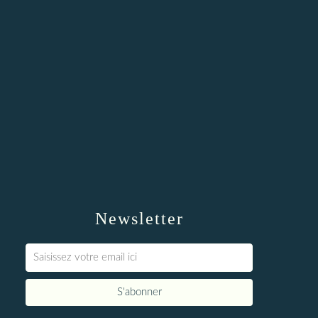
Newsletter