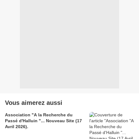
Vous aimerez aussi
Association "A la Recherche du
Passé d'Halluin "... Nouveau Site (17
Avril 2026).