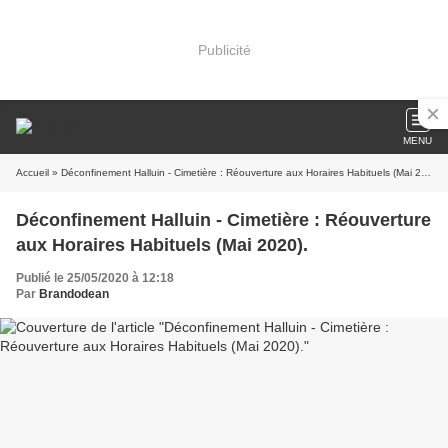
Publicité
MENU
Accueil
» Déconfinement Halluin - Cimetière : Réouverture aux Horaires Habituels (Mai 2020).
Déconfinement Halluin - Cimetière : Réouverture
aux Horaires Habituels (Mai 2020).
Publié le 25/05/2020 à 12:18
Par
Brandodean