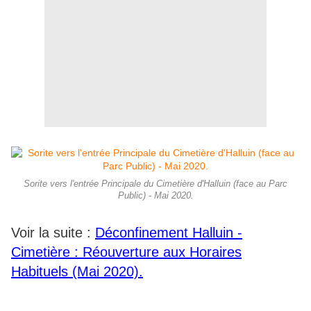
Sorite vers l'entrée Principale du Cimetière d'Halluin (face au Parc
Public) - Mai 2020.
Voir la suite :
Déconfinement Halluin -
Cimetière : Réouverture aux Horaires
Habituels (Mai 2020).