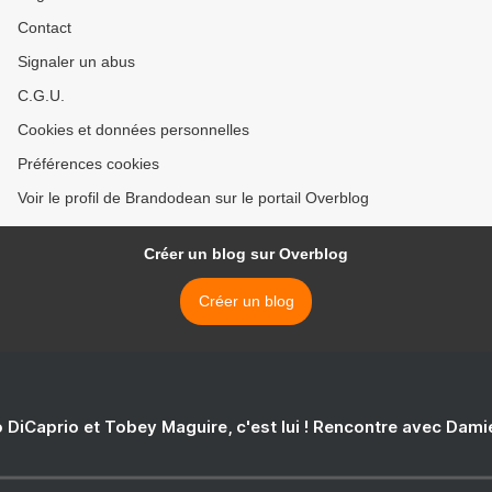
Contact
Signaler un abus
C.G.U.
Cookies et données personnelles
Préférences cookies
Voir le profil de Brandodean sur le portail Overblog
Créer un blog sur Overblog
Créer un blog
 DiCaprio et Tobey Maguire, c'est lui ! Rencontre avec Dam