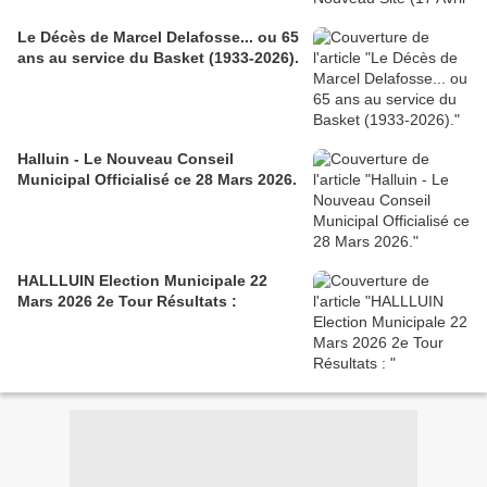
Le Décès de Marcel Delafosse... ou 65
ans au service du Basket (1933-2026).
Halluin - Le Nouveau Conseil
Municipal Officialisé ce 28 Mars 2026.
HALLLUIN Election Municipale 22
Mars 2026 2e Tour Résultats :