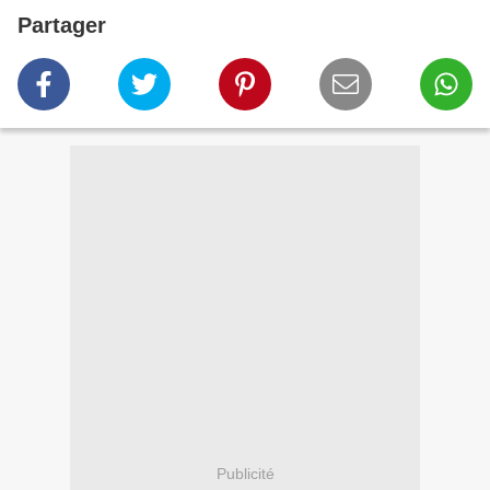
Partager
Publicité