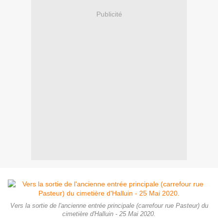
Publicité
Vers la sortie de l'ancienne entrée principale (carrefour rue Pasteur) du
cimetière d'Halluin - 25 Mai 2020.