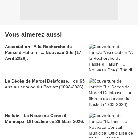
Vous aimerez aussi
Association "A la Recherche du
Passé d'Halluin "... Nouveau Site (17
Avril 2026).
Le Décès de Marcel Delafosse... ou 65
ans au service du Basket (1933-2026).
Halluin - Le Nouveau Conseil
Municipal Officialisé ce 28 Mars 2026.