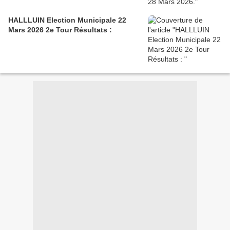
HALLLUIN Election Municipale 22
Mars 2026 2e Tour Résultats :