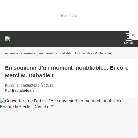
Publicité
MENU
Accueil
» En souvenir d'un moment inoubliable... Encore Merci M. Dabadie !
En souvenir d'un moment inoubliable... Encore
Merci M. Dabadie !
Publié le 25/05/2020 à 12:13
Par
Brandodean