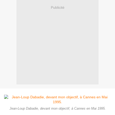
Publicité
Jean-Loup Dabadie, devant mon objectif, à Cannes en Mai 1995.