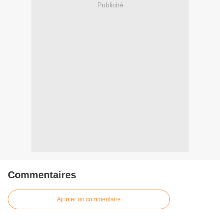
Publicité
Commentaires
Ajouter un commentaire