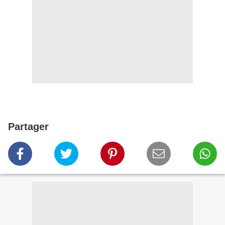
Partager