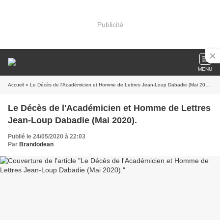
Publicité
MENU
Accueil
» Le Décès de l'Académicien et Homme de Lettres Jean-Loup Dabadie (Mai 2020).
Le Décès de l'Académicien et Homme de Lettres
Jean-Loup Dabadie (Mai 2020).
Publié le 24/05/2020 à 22:03
Par
Brandodean