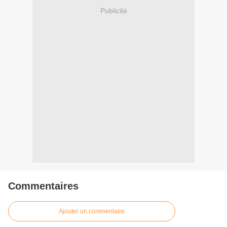
Publicité
Commentaires
Ajouter un commentaire