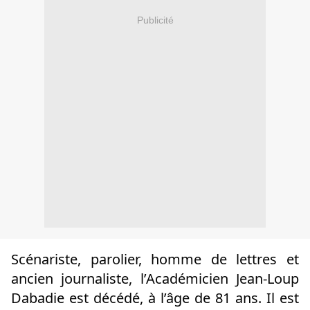
Publicité
Scénariste, parolier, homme de lettres et
ancien journaliste, l’Académicien Jean-Loup
Dabadie est décédé, à l’âge de 81 ans. Il est