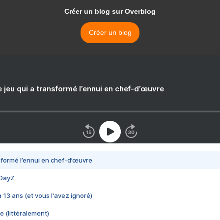
Créer un blog sur Overblog
Créer un blog
e jeu qui a transformé l’ennui en chef-d’œuvre
nsformé l’ennui en chef-d’œuvre
 DayZ
 a 13 ans (et vous l'avez ignoré)
e (littéralement)