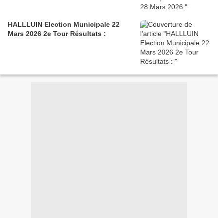
HALLLUIN Election Municipale 22
Mars 2026 2e Tour Résultats :