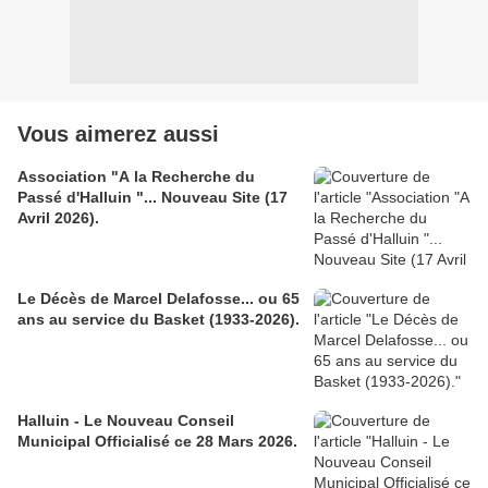
Vous aimerez aussi
Association "A la Recherche du
Passé d'Halluin "... Nouveau Site (17
Avril 2026).
Le Décès de Marcel Delafosse... ou 65
ans au service du Basket (1933-2026).
Halluin - Le Nouveau Conseil
Municipal Officialisé ce 28 Mars 2026.