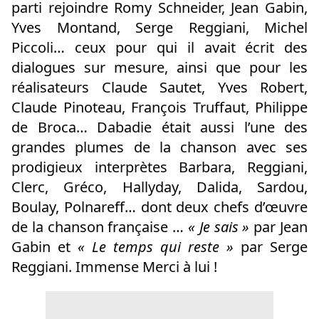
parti rejoindre Romy Schneider, Jean Gabin,
Yves Montand, Serge Reggiani, Michel
Piccoli… ceux pour qui il avait écrit des
dialogues sur mesure, ainsi que pour les
réalisateurs Claude Sautet, Yves Robert,
Claude Pinoteau, François Truffaut, Philippe
de Broca… Dabadie était aussi l’une des
grandes plumes de la chanson avec ses
prodigieux interprètes Barbara, Reggiani,
Clerc, Gréco, Hallyday, Dalida, Sardou,
Boulay, Polnareff… dont deux chefs d’œuvre
de la chanson française …
« Je sais »
par Jean
Gabin et
« Le temps qui reste »
par Serge
Reggiani. Immense Merci à lui !