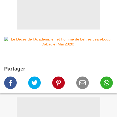
Partager