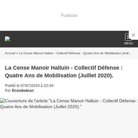
Publicité
MENU
Accueil
» La Cense Manoir Halluin - Collectif Défense : Quatre Ans de Mobilisation (Juillet 2020).
La Cense Manoir Halluin - Collectif Défense :
Quatre Ans de Mobilisation (Juillet 2020).
Publié le 07/07/2020 à 22:40
Par
Brandodean