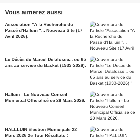
Vous aimerez aussi
Association "A la Recherche du
Passé d'Halluin "... Nouveau Site (17
Avril 2026).
Le Décès de Marcel Delafosse... ou 65
ans au service du Basket (1933-2026).
Halluin - Le Nouveau Conseil
Municipal Officialisé ce 28 Mars 2026.
HALLLUIN Election Municipale 22
Mars 2026 2e Tour Résultats :