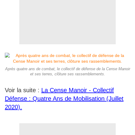
Après quatre ans de combat, le collectif de défense de la Cense Manoir
et ses terres, clôture ses rassemblements.
Voir la suite :
La Cense Manoir - Collectif
Défense : Quatre Ans de Mobilisation (Juillet
2020).