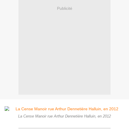
Publicité
La Cense Manoir rue Arthur Dennetière Halluin, en 2012