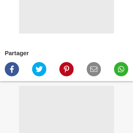
Partager