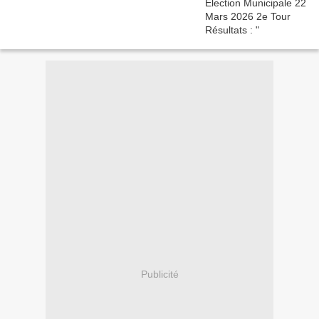
Publicité