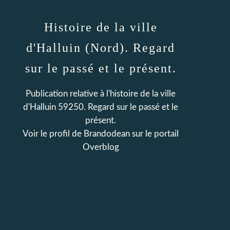
Histoire de la ville
d'Halluin (Nord). Regard
sur le passé et le présent.
Publication relative à l'histoire de la ville
d'Halluin 59250. Regard sur le passé et le
présent.
Voir le profil de
Brandodean
sur le portail
Overblog