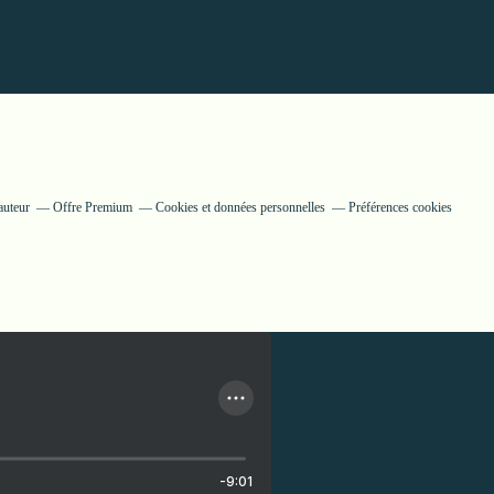
auteur
Offre Premium
Cookies et données personnelles
Préférences cookies
-9:01