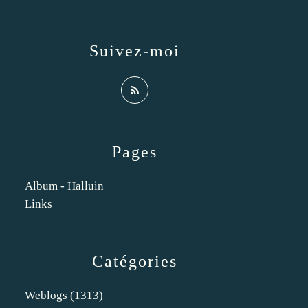
Suivez-moi
Pages
Album - Halluin
Links
Catégories
Weblogs
(1313)