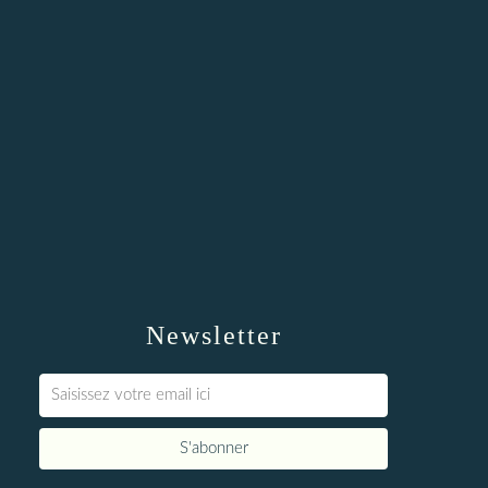
Newsletter