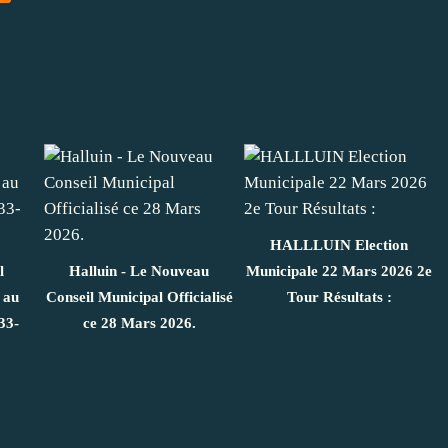
HALLLUIN Election
l
Halluin - Le Nouveau
Municipale 22 Mars 2026 2e
 au
Conseil Municipal Officialisé
Tour Résultats :
33-
ce 28 Mars 2026.