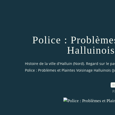
Police : Problème
Halluinois
Histoire de la ville d'Halluin (Nord). Regard sur le pa
Police : Problèmes et Plaintes Voisinage Halluinois (Ju
0
P