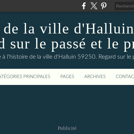
 de la ville d'Hallui
 sur le passé et le p
 à l'histoire de la ville d'Halluin 59250. Regard sur le
ATÉGORIES PRINCIPALES
PAGES
ARCHIVES
CONTAC
Publicité