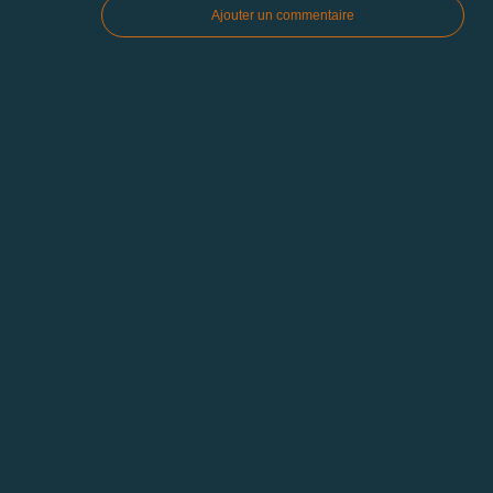
Ajouter un commentaire