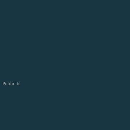
Publicité