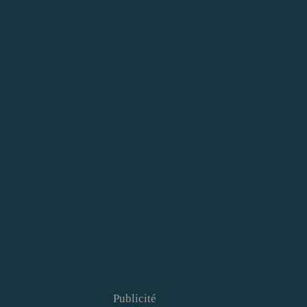
Publicité