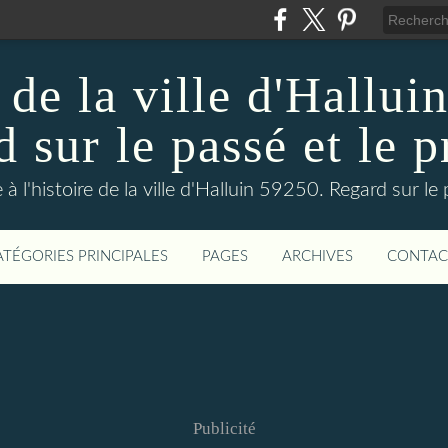
 de la ville d'Hallui
 sur le passé et le p
 à l'histoire de la ville d'Halluin 59250. Regard sur le
ATÉGORIES PRINCIPALES
PAGES
ARCHIVES
CONTAC
Publicité