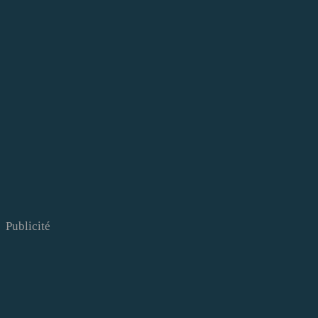
Publicité