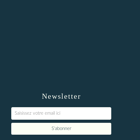
Newsletter