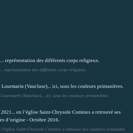
... représentation des différents corps religieux.
 Lourmarin (Vaucluse)... ici, sous les couleurs printanières.
 l’église Saint-Chrysole Comines a retrouvé ses couleurs éclatantes