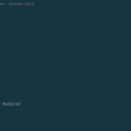
ine - Octobre 2016.
Publicité