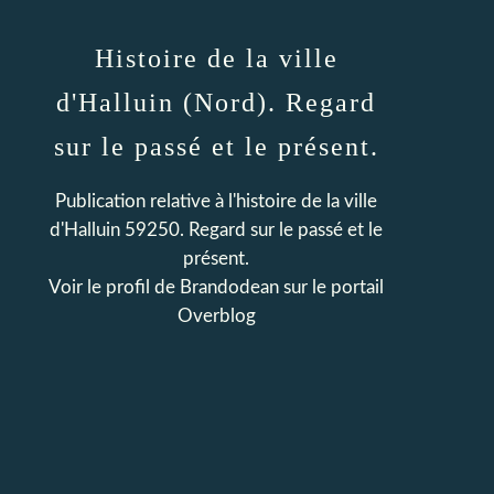
Histoire de la ville
d'Halluin (Nord). Regard
sur le passé et le présent.
Publication relative à l'histoire de la ville
d'Halluin 59250. Regard sur le passé et le
présent.
Voir le profil de
Brandodean
sur le portail
Overblog