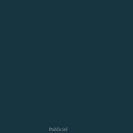
Publicité