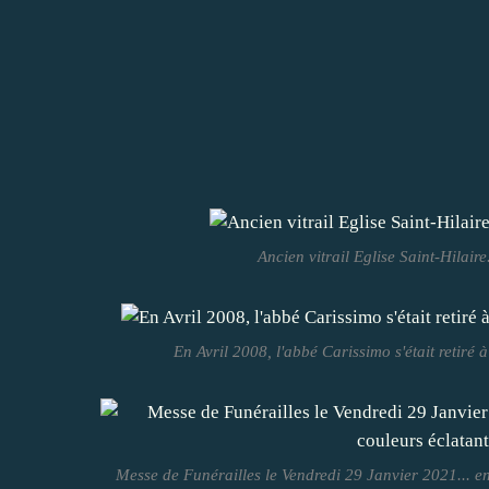
Ancien vitrail Eglise Saint-Hilaire
En Avril 2008, l'abbé Carissimo s'était retiré à
Messe de Funérailles le Vendredi 29 Janvier 2021... en