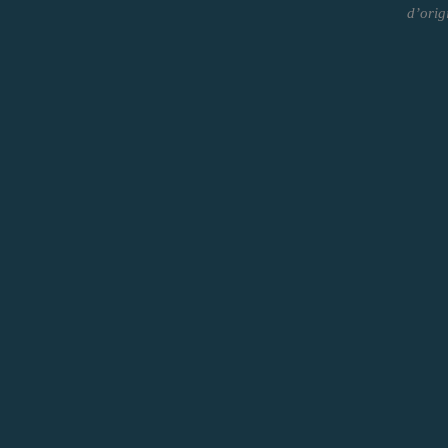
d’orig