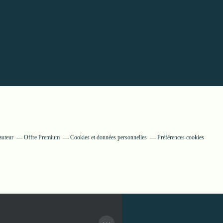
auteur
Offre Premium
Cookies et données personnelles
Préférences cookies