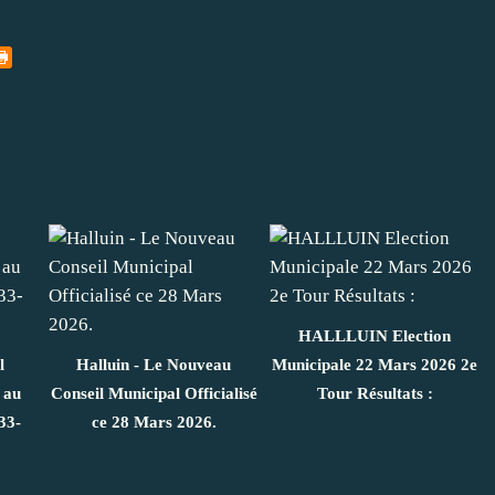
HALLLUIN Election
l
Halluin - Le Nouveau
Municipale 22 Mars 2026 2e
 au
Conseil Municipal Officialisé
Tour Résultats :
33-
ce 28 Mars 2026.