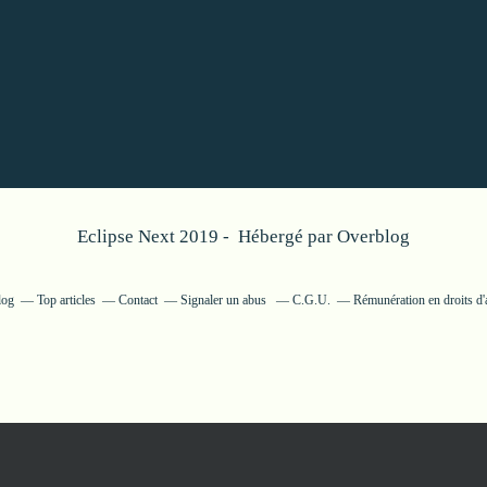
Eclipse Next 2019 - Hébergé par
Overblog
log
Top articles
Contact
Signaler un abus
C.G.U.
Rémunération en droits d'