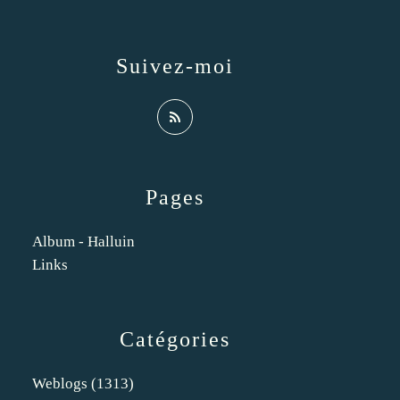
Suivez-moi
Pages
Album - Halluin
Links
Catégories
Weblogs
(1313)