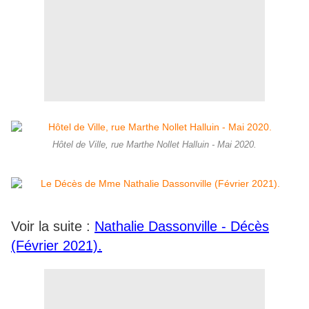
Hôtel de Ville, rue Marthe Nollet Halluin - Mai 2020.
Voir la suite :
Nathalie Dassonville - Décès
(Février 2021).