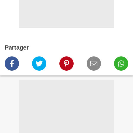
Partager