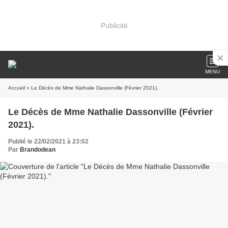
Publicité
MENU
Accueil
» Le Décès de Mme Nathalie Dassonville (Février 2021).
Le Décès de Mme Nathalie Dassonville (Février
2021).
Publié le 22/02/2021 à 23:02
Par
Brandodean