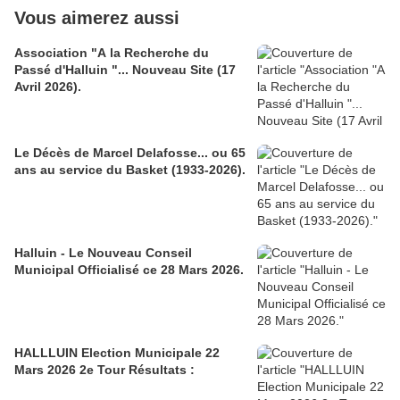
Vous aimerez aussi
Association "A la Recherche du
Passé d'Halluin "... Nouveau Site (17
Avril 2026).
Le Décès de Marcel Delafosse... ou 65
ans au service du Basket (1933-2026).
Halluin - Le Nouveau Conseil
Municipal Officialisé ce 28 Mars 2026.
HALLLUIN Election Municipale 22
Mars 2026 2e Tour Résultats :