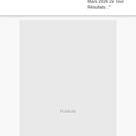
Publicité