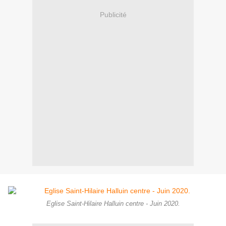
Publicité
Eglise Saint-Hilaire Halluin centre - Juin 2020.