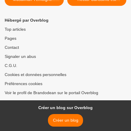
(Février 2021).
Décédé (Févr. 2021). >
Hébergé par Overblog
Top articles
Pages
Contact
Signaler un abus
C.G.U.
Cookies et données personnelles
Préférences cookies
Voir le profil de Brandodean sur le portail Overblog
Créer un blog sur Overblog
Créer un blog