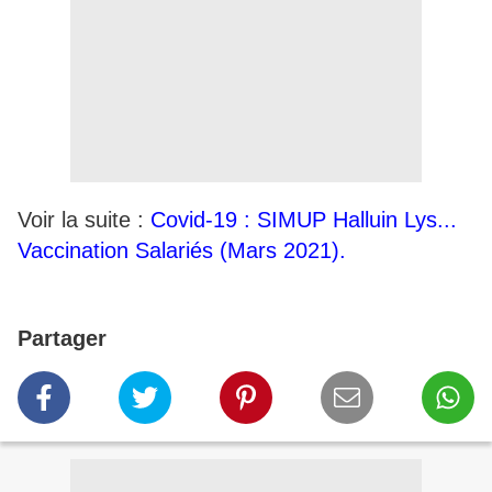
Voir la suite :
Covid-19 : SIMUP Halluin Lys...
Vaccination Salariés (Mars 2021).
Partager