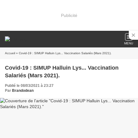
Publicité
MENU
Accueil
» Covid-19 : SIMUP Halluin Lys... Vaccination Salariés (Mars 2021).
Covid-19 : SIMUP Halluin Lys... Vaccination
Salariés (Mars 2021).
Publié le 08/03/2021 à 23:27
Par
Brandodean