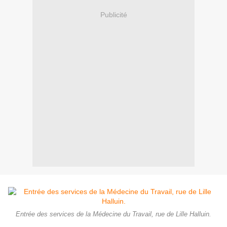
Publicité
Entrée des services de la Médecine du Travail, rue de Lille Halluin.