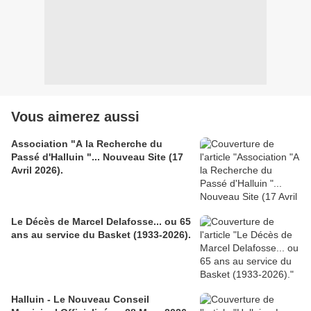
Vous aimerez aussi
Association "A la Recherche du
Passé d'Halluin "... Nouveau Site (17
Avril 2026).
Le Décès de Marcel Delafosse... ou 65
ans au service du Basket (1933-2026).
Halluin - Le Nouveau Conseil