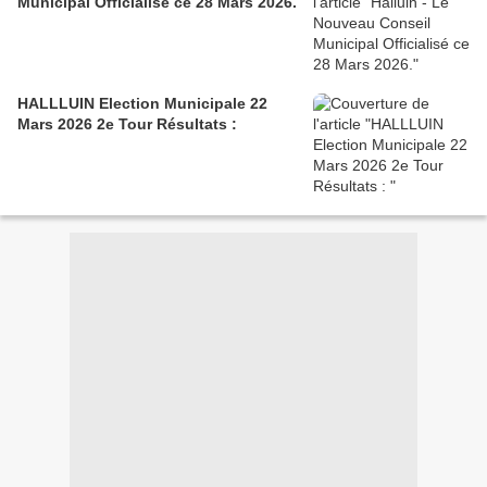
Municipal Officialisé ce 28 Mars 2026.
HALLLUIN Election Municipale 22
Mars 2026 2e Tour Résultats :