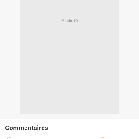
Publicité
Commentaires