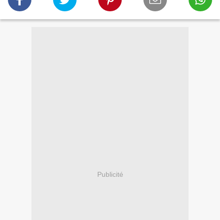
Publicité