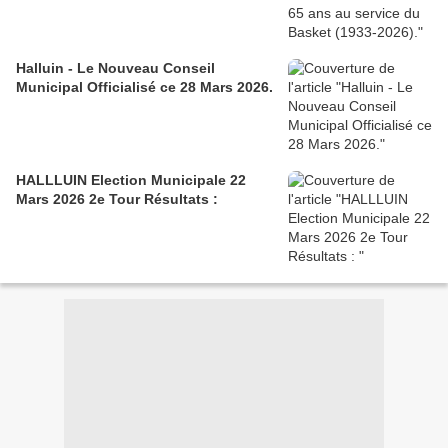
Halluin - Le Nouveau Conseil
Municipal Officialisé ce 28 Mars 2026.
HALLLUIN Election Municipale 22
Mars 2026 2e Tour Résultats :