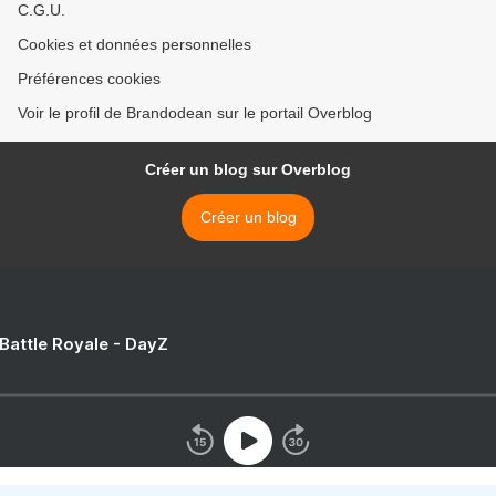
C.G.U.
Cookies et données personnelles
Préférences cookies
Voir le profil de Brandodean sur le portail Overblog
Créer un blog sur Overblog
Créer un blog
 Battle Royale - DayZ