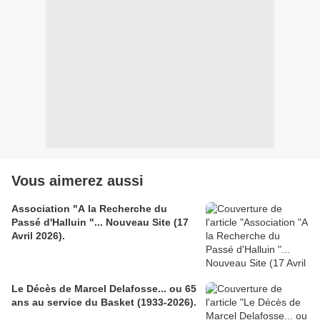
Vous aimerez aussi
Association "A la Recherche du
Passé d'Halluin "... Nouveau Site (17
Avril 2026).
Le Décès de Marcel Delafosse... ou 65
ans au service du Basket (1933-2026).