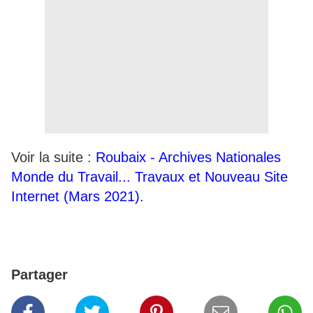
Voir la suite :
Roubaix - Archives Nationales
Monde du Travail... Travaux et Nouveau Site
Internet (Mars 2021).
Partager