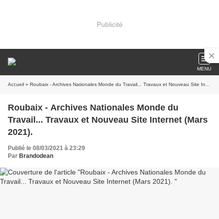
Publicité
MENU
Accueil
» Roubaix - Archives Nationales Monde du Travail... Travaux et Nouveau Site Internet (Mars 2021).
Roubaix - Archives Nationales Monde du
Travail... Travaux et Nouveau Site Internet (Mars
2021).
Publié le 08/03/2021 à 23:29
Par
Brandodean