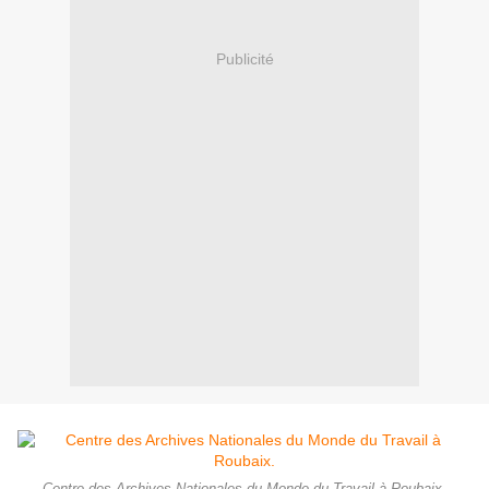
Publicité