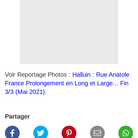
Voir Reportage Photos :
Halluin : Rue Anatole
France Prolongement en Long et Large... Fin
3/3 (Mai 2021).
Partager