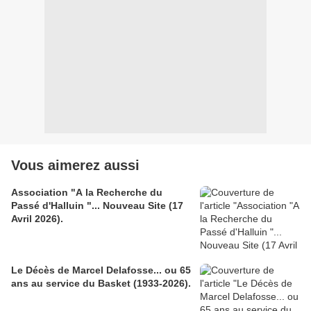
Vous aimerez aussi
Association "A la Recherche du
Passé d'Halluin "... Nouveau Site (17
Avril 2026).
Le Décès de Marcel Delafosse... ou 65
ans au service du Basket (1933-2026).