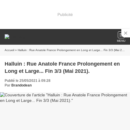
Publicité
MENU
Accueil
» Halluin : Rue Anatole France Prolongement en Long et Large... Fin 3/3 (Mai 2021).
Halluin : Rue Anatole France Prolongement en
Long et Large... Fin 3/3 (Mai 2021).
Publié le 25/05/2021 à 09:28
Par
Brandodean