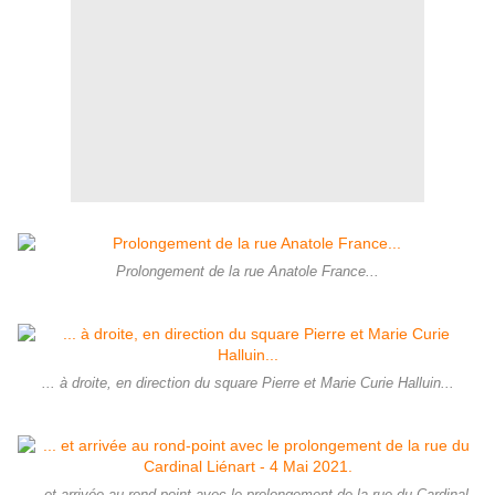
Prolongement de la rue Anatole France...
... à droite, en direction du square Pierre et Marie Curie Halluin...