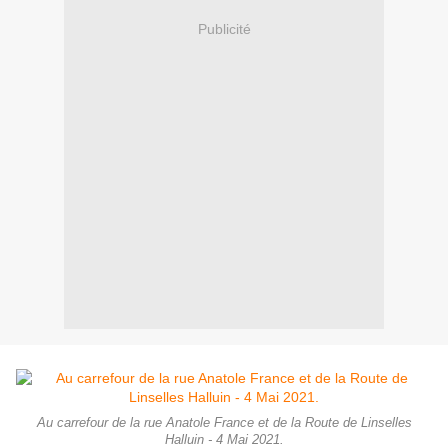
Publicité
Au carrefour de la rue Anatole France et de la Route de Linselles
Halluin - 4 Mai 2021.