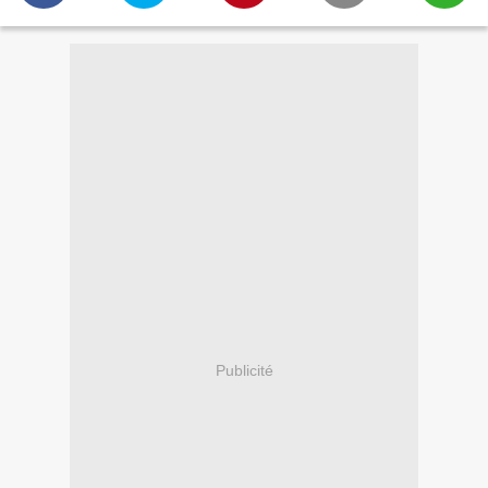
Publicité