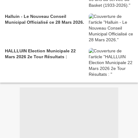
Halluin - Le Nouveau Conseil
Municipal Officialisé ce 28 Mars 2026.
HALLLUIN Election Municipale 22
Mars 2026 2e Tour Résultats :