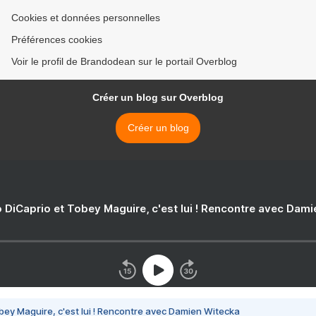
Cookies et données personnelles
Préférences cookies
Voir le profil de Brandodean sur le portail Overblog
Créer un blog sur Overblog
Créer un blog
 DiCaprio et Tobey Maguire, c'est lui ! Rencontre avec Dam
bey Maguire, c'est lui ! Rencontre avec Damien Witecka