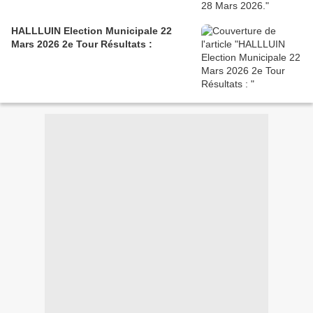
HALLLUIN Election Municipale 22
Mars 2026 2e Tour Résultats :