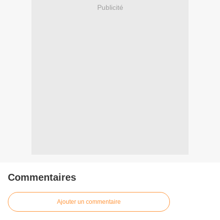
Publicité
Commentaires
Ajouter un commentaire