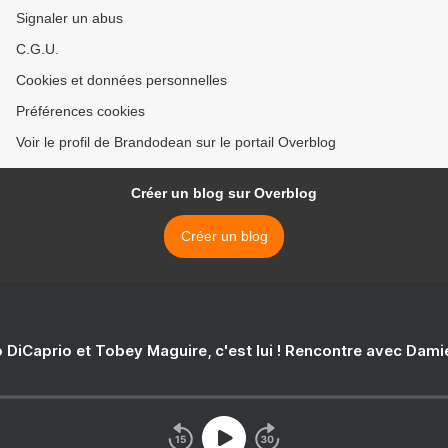
Signaler un abus
C.G.U.
Cookies et données personnelles
Préférences cookies
Voir le profil de Brandodean sur le portail Overblog
Créer un blog sur Overblog
Créer un blog
 DiCaprio et Tobey Maguire, c'est lui ! Rencontre avec Dam