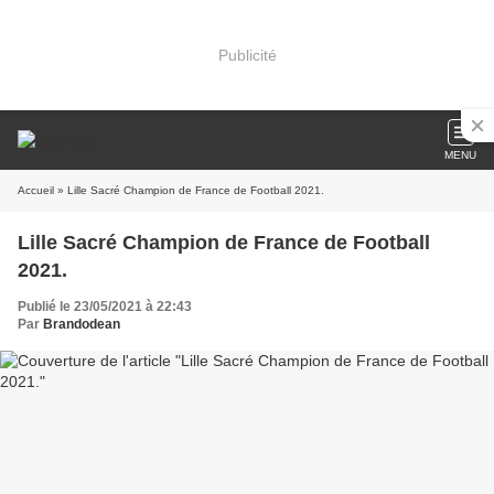
Publicité
MENU
Accueil
» Lille Sacré Champion de France de Football 2021.
Lille Sacré Champion de France de Football
2021.
Publié le 23/05/2021 à 22:43
Par
Brandodean