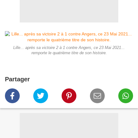
Lille... après sa victoire 2 à 1 contre Angers, ce 23 Mai 2021...
remporte le quatrième titre de son histoire.
Partager