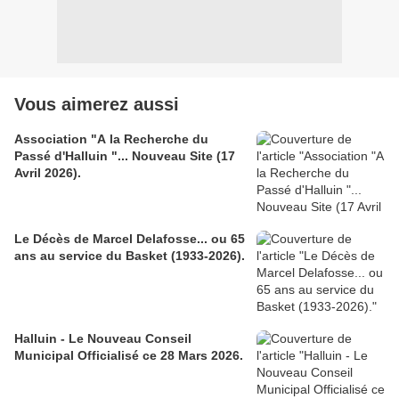
Vous aimerez aussi
Association "A la Recherche du
Passé d'Halluin "... Nouveau Site (17
Avril 2026).
Le Décès de Marcel Delafosse... ou 65
ans au service du Basket (1933-2026).
Halluin - Le Nouveau Conseil
Municipal Officialisé ce 28 Mars 2026.