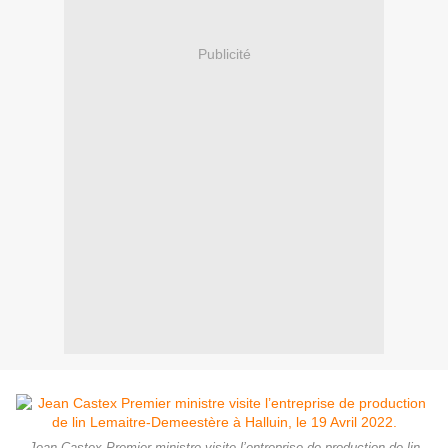
Publicité