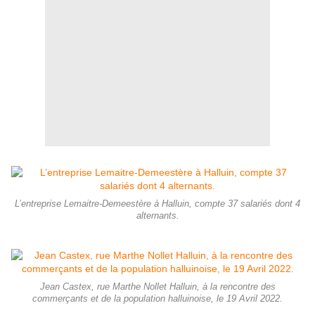
L’entreprise Lemaitre-Demeestère à Halluin, compte 37 salariés dont 4
alternants.
Jean Castex, rue Marthe Nollet Halluin, à la rencontre des
commerçants et de la population halluinoise, le 19 Avril 2022.