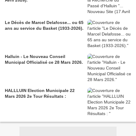
Avril 2026).
Le Décès de Marcel Delafosse... ou 65
ans au service du Basket (1933-2026).
Halluin - Le Nouveau Conseil
Municipal Officialisé ce 28 Mars 2026.
HALLLUIN Election Municipale 22
Mars 2026 2e Tour Résultats :