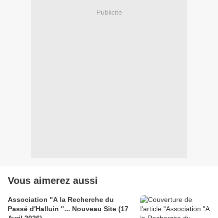
Publicité
Vous aimerez aussi
Association "A la Recherche du
Passé d'Halluin "... Nouveau Site (17