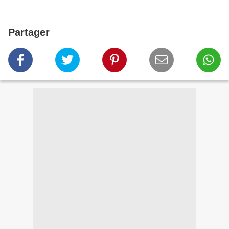
Partager