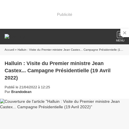
Publicité
MENU
Accueil
» Halluin : Visite du Premier ministre Jean Castex... Campagne Présidentielle (19 Avril 2022)
Halluin : Visite du Premier ministre Jean
Castex... Campagne Présidentielle (19 Avril
2022)
Publié le 21/04/2022 à 12:25
Par
Brandodean