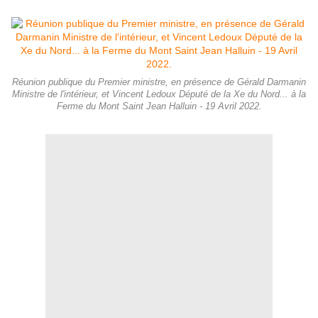
Réunion publique du Premier ministre, en présence de Gérald Darmanin
Ministre de l'intérieur, et Vincent Ledoux Député de la Xe du Nord... à la
Ferme du Mont Saint Jean Halluin - 19 Avril 2022.