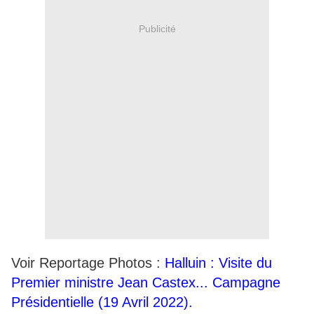
Publicité
Voir Reportage Photos :
Halluin : Visite du
Premier ministre Jean Castex... Campagne
Présidentielle (19 Avril 2022).