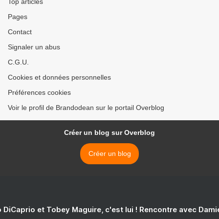
Top articles
Pages
Contact
Signaler un abus
C.G.U.
Cookies et données personnelles
Préférences cookies
Voir le profil de Brandodean sur le portail Overblog
Créer un blog sur Overblog
Créer un blog
 DiCaprio et Tobey Maguire, c'est lui ! Rencontre avec Dam