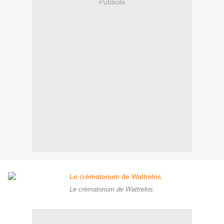
Publicité
Le crématorium de Wattrelos.