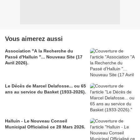
Vous aimerez aussi
Association "A la Recherche du
Passé d'Halluin "... Nouveau Site (17
Avril 2026).
Le Décès de Marcel Delafosse... ou 65
ans au service du Basket (1933-2026).
Halluin - Le Nouveau Conseil
Municipal Officialisé ce 28 Mars 2026.