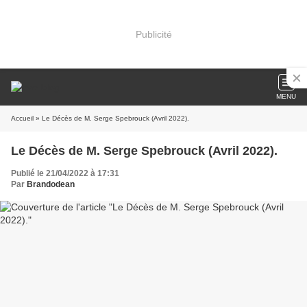
Publicité
MENU
Accueil
» Le Décès de M. Serge Spebrouck (Avril 2022).
Le Décès de M. Serge Spebrouck (Avril 2022).
Publié le 21/04/2022 à 17:31
Par
Brandodean