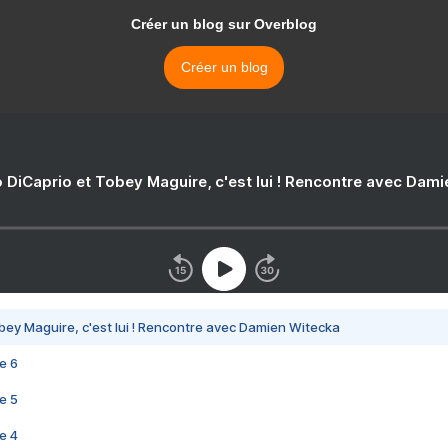
Créer un blog sur Overblog
Créer un blog
 DiCaprio et Tobey Maguire, c'est lui ! Rencontre avec Dam
bey Maguire, c'est lui ! Rencontre avec Damien Witecka
e 6
e 5
e 4