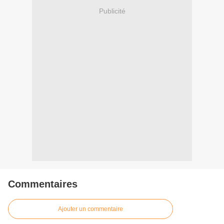
Publicité
Commentaires
Ajouter un commentaire