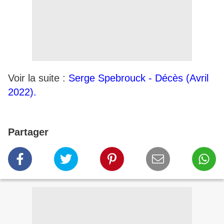
Voir la suite :
Serge Spebrouck - Décès (Avril
2022).
Partager