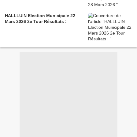
HALLLUIN Election Municipale 22
Mars 2026 2e Tour Résultats :