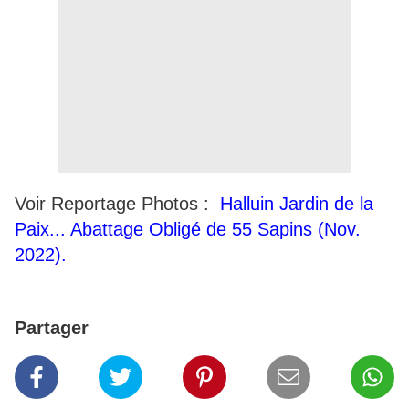
Voir Reportage Photos :
Halluin Jardin de la
Paix... Abattage Obligé de 55 Sapins (Nov.
2022).
Partager