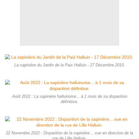
La sapinière du Jardin de la Paix Halluin - 17 Décembre 2010.
Août 2022 : La sapinière halluinoise... à 1 mois de sa disparition
définitive.
22 Novembre 2022 : Disparition de la sapinière... vue en direction de la
rue de Lille Halluin.