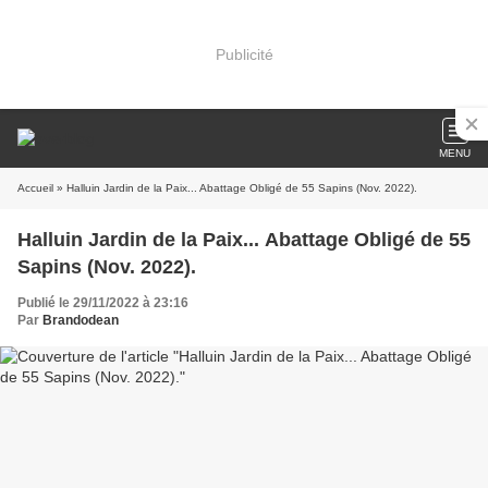
Publicité
MENU
Accueil
» Halluin Jardin de la Paix... Abattage Obligé de 55 Sapins (Nov. 2022).
Halluin Jardin de la Paix... Abattage Obligé de 55
Sapins (Nov. 2022).
Publié le 29/11/2022 à 23:16
Par
Brandodean