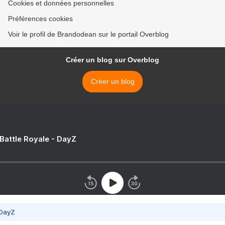
Cookies et données personnelles
Préférences cookies
Voir le profil de Brandodean sur le portail Overblog
Créer un blog sur Overblog
Créer un blog
 Battle Royale - DayZ
 DayZ