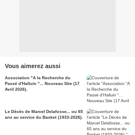
Vous aimerez aussi
Association "A la Recherche du
Passé d'Halluin "... Nouveau Site (17
Avril 2026).
Le Décès de Marcel Delafosse... ou 65
ans au service du Basket (1933-2026).