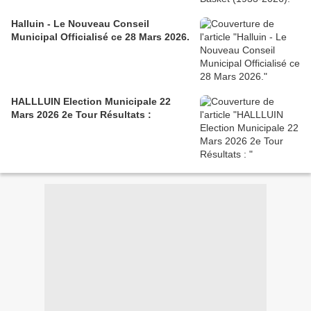
Halluin - Le Nouveau Conseil
Municipal Officialisé ce 28 Mars 2026.
HALLLUIN Election Municipale 22
Mars 2026 2e Tour Résultats :