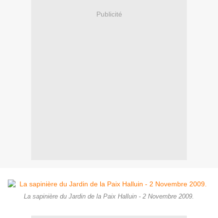
Publicité
La sapinière du Jardin de la Paix Halluin - 2 Novembre 2009.