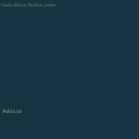
 Saint Hilaire Halluin centre.
Publicité