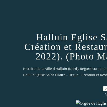
Halluin Eglise S
Création et Restaur
2022). (Photo M
Histoire de la ville d'Halluin (Nord). Regard sur le pa
Halluin Eglise Saint Hilaire - Orgue : Création et Res
2
P