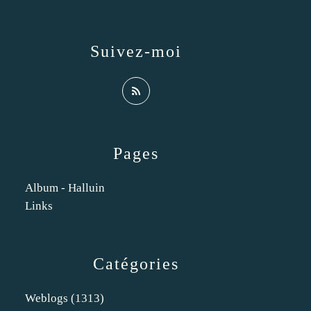
Suivez-moi
Pages
Album - Halluin
Links
Catégories
Weblogs
(1313)