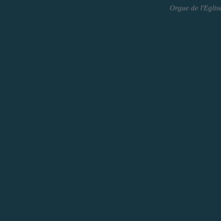
Orgue de l'Eglise