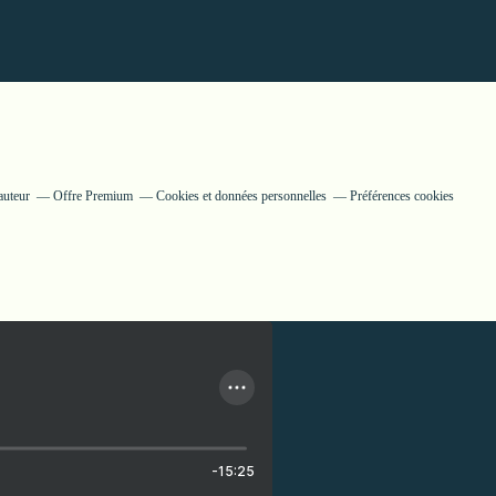
auteur
Offre Premium
Cookies et données personnelles
Préférences cookies
-15:25