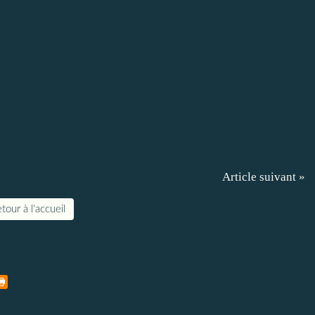
Article suivant »
tour à l'accueil