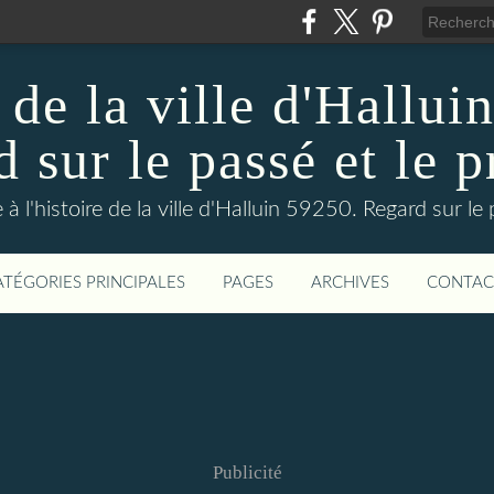
 de la ville d'Hallui
 sur le passé et le p
 à l'histoire de la ville d'Halluin 59250. Regard sur le
ATÉGORIES PRINCIPALES
PAGES
ARCHIVES
CONTAC
Publicité