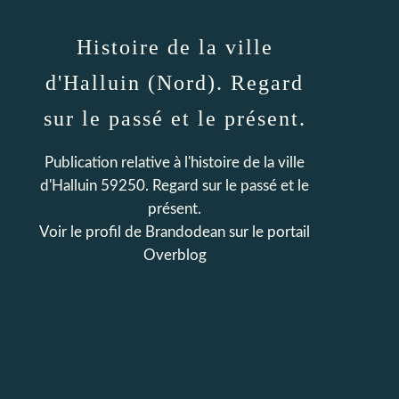
Histoire de la ville
d'Halluin (Nord). Regard
sur le passé et le présent.
Publication relative à l'histoire de la ville
d'Halluin 59250. Regard sur le passé et le
présent.
Voir le profil de
Brandodean
sur le portail
Overblog