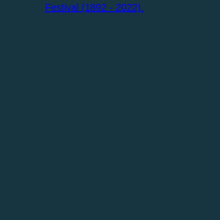
Festival (1892 - 2022).