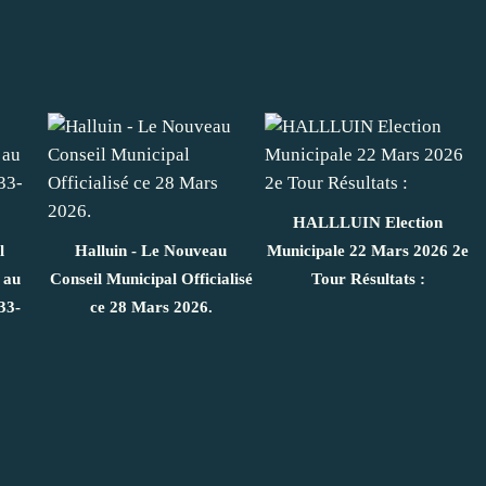
HALLLUIN Election
l
Halluin - Le Nouveau
Municipale 22 Mars 2026 2e
 au
Conseil Municipal Officialisé
Tour Résultats :
33-
ce 28 Mars 2026.