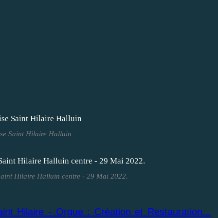
se Saint Hilaire Halluin
Saint Hilaire Halluin centre - 29 Mai 2022.
aint Hilaire - Orgue : Création et Restauration...