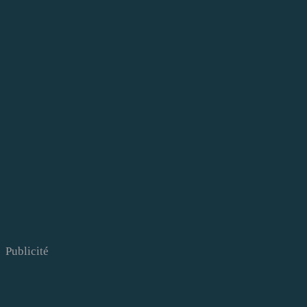
Publicité