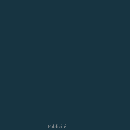
Publicité