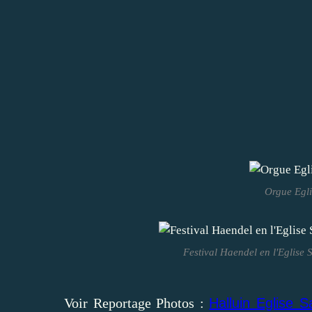
Orgue Egli
Festival Haendel en l'Eglise 
Voir Reportage Photos :
Halluin Eglise S