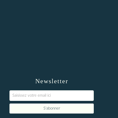
Newsletter