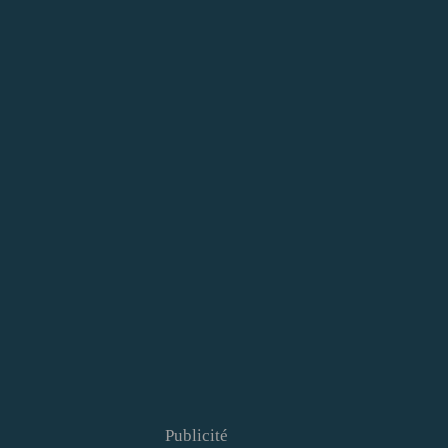
Publicité