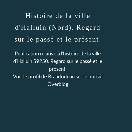
Histoire de la ville
d'Halluin (Nord). Regard
sur le passé et le présent.
Publication relative à l'histoire de la ville
d'Halluin 59250. Regard sur le passé et le
présent.
Voir le profil de
Brandodean
sur le portail
Overblog