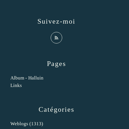
Suivez-moi
Pages
Album - Halluin
Links
Catégories
Weblogs
(1313)