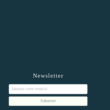
Newsletter