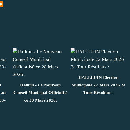
HALLLUIN Election
l
Halluin - Le Nouveau
Municipale 22 Mars 2026 2e
 au
Conseil Municipal Officialisé
Tour Résultats :
33-
ce 28 Mars 2026.