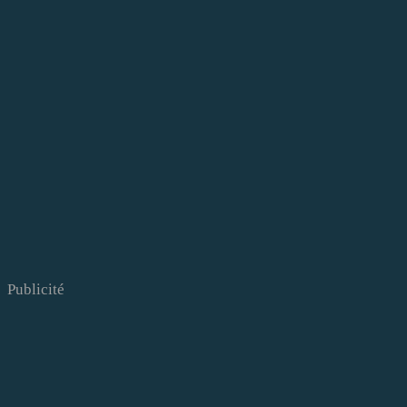
Publicité