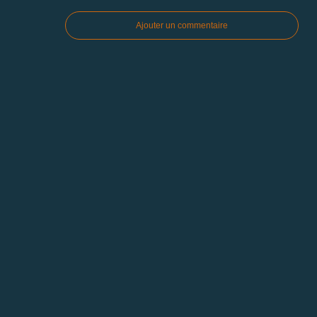
Ajouter un commentaire