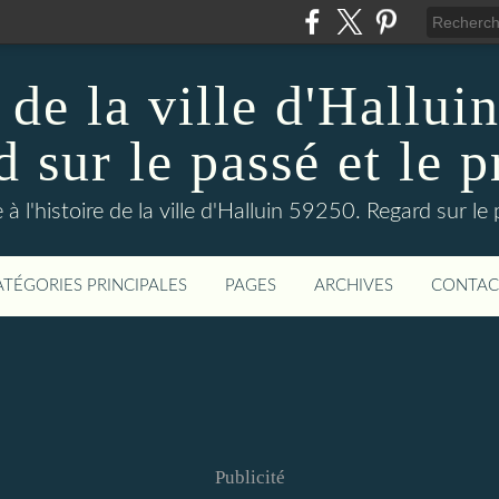
 de la ville d'Hallui
 sur le passé et le p
 à l'histoire de la ville d'Halluin 59250. Regard sur le
ATÉGORIES PRINCIPALES
PAGES
ARCHIVES
CONTAC
Publicité