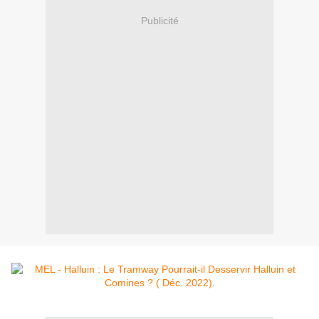
Publicité