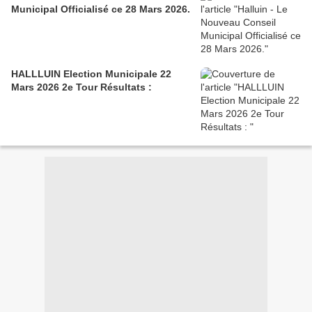
Municipal Officialisé ce 28 Mars 2026.
HALLLUIN Election Municipale 22
Mars 2026 2e Tour Résultats :