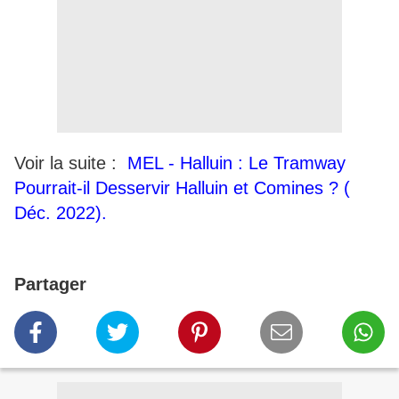
Voir la suite :
MEL - Halluin : Le Tramway
Pourrait-il Desservir Halluin et Comines ? (
Déc. 2022).
Partager