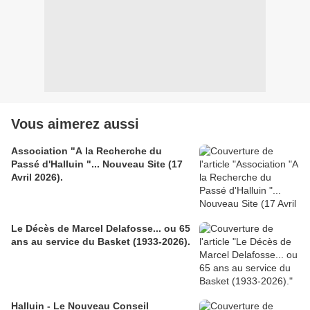
Vous aimerez aussi
Association "A la Recherche du
Passé d'Halluin "... Nouveau Site (17
Avril 2026).
Le Décès de Marcel Delafosse... ou 65
ans au service du Basket (1933-2026).
Halluin - Le Nouveau Conseil