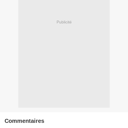
Publicité
Commentaires