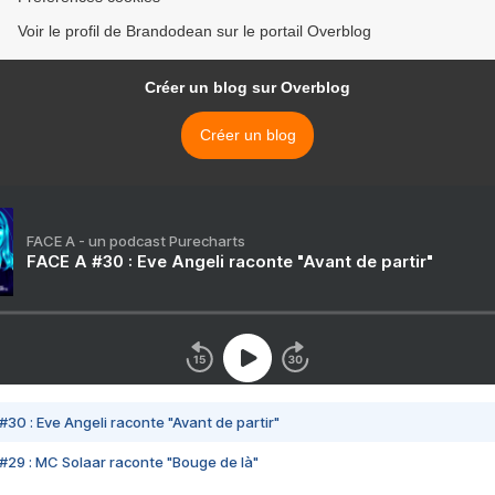
Voir le profil de Brandodean sur le portail Overblog
Créer un blog sur Overblog
Créer un blog
FACE A - un podcast Purecharts
FACE A #30 : Eve Angeli raconte "Avant de partir"
#30 : Eve Angeli raconte "Avant de partir"
#29 : MC Solaar raconte "Bouge de là"