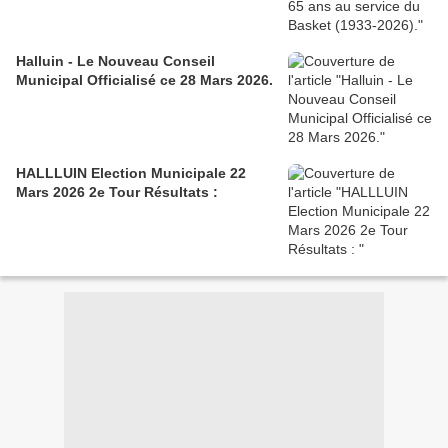
Halluin - Le Nouveau Conseil
Municipal Officialisé ce 28 Mars 2026.
HALLLUIN Election Municipale 22
Mars 2026 2e Tour Résultats :