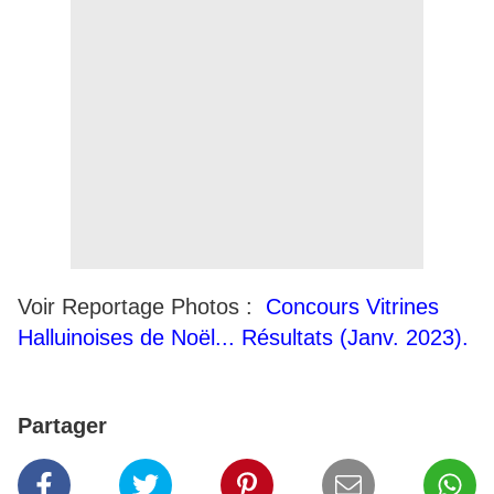
Voir Reportage Photos :
Concours Vitrines
Halluinoises de Noël... Résultats (Janv. 2023).
Partager