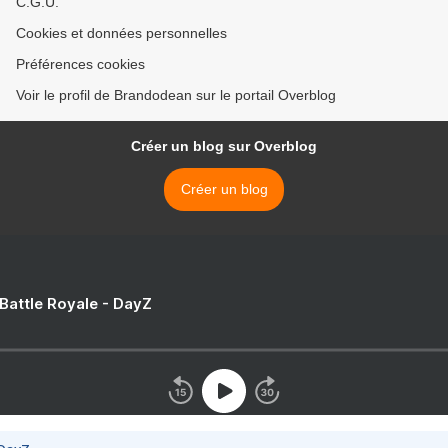
C.G.U.
Cookies et données personnelles
Préférences cookies
Voir le profil de Brandodean sur le portail Overblog
Créer un blog sur Overblog
Créer un blog
 Battle Royale - DayZ