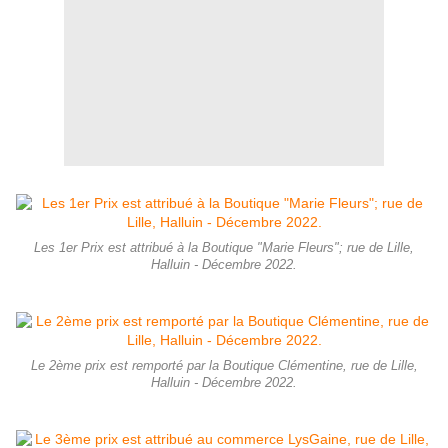
Les 1er Prix est attribué à la Boutique "Marie Fleurs"; rue de Lille,
Halluin - Décembre 2022.
Le 2ème prix est remporté par la Boutique Clémentine, rue de Lille,
Halluin - Décembre 2022.