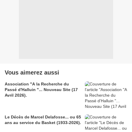
Vous aimerez aussi
Association "A la Recherche du
Passé d'Halluin "... Nouveau Site (17
Avril 2026).
Le Décès de Marcel Delafosse... ou 65
ans au service du Basket (1933-2026).