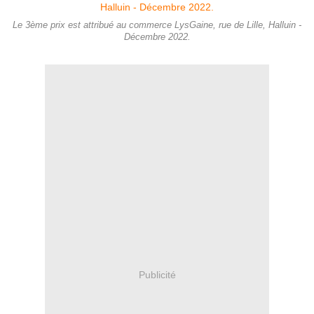
Le 3ème prix est attribué au commerce LysGaine, rue de Lille, Halluin -
Décembre 2022.
Publicité