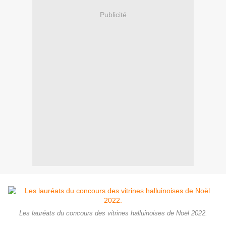
Publicité
Les lauréats du concours des vitrines halluinoises de Noël 2022.