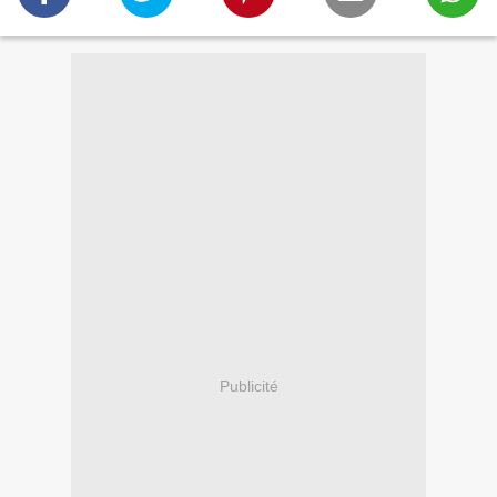
Publicité