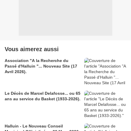
Vous aimerez aussi
Association "A la Recherche du
Passé d'Halluin "... Nouveau Site (17
Avril 2026).
Le Décès de Marcel Delafosse... ou 65
ans au service du Basket (1933-2026).
Halluin - Le Nouveau Conseil