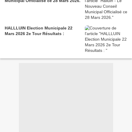
Municipal Officialisé ce 28 Mars 2026.
HALLLUIN Election Municipale 22
Mars 2026 2e Tour Résultats :