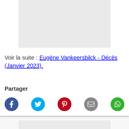
Voir la suite :
Eugène Vankeersbilck - Décès
(Janvier 2023).
Partager