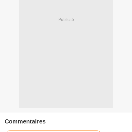
Publicité
Commentaires