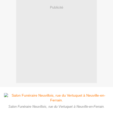
Publicité
Salon Funéraire Neuvillois, rue du Vertuquet à Neuville-en-Ferrain.