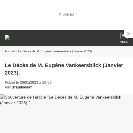
Publicité
MENU
Accueil
» Le Décès de M. Eugène Vankeersbilck (Janvier 2023).
Le Décès de M. Eugène Vankeersbilck (Janvier
2023).
Publié le 26/01/2023 à 10:05
Par
Brandodean